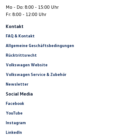
Mo - Do: 8:00 - 15:00 Uhr
Fr: 8:00 - 12:00 Uhr
Kontakt
FAQ & Kontakt
Allgemeine Geschäftsbedingungen
Rücktrittsrecht
Volkswagen Website
Volkswagen Service & Zubehör
Newsletter
Social Media
Facebook
YouTube
Instagram
LinkedIn