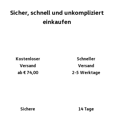
Sicher, schnell und unkompliziert
einkaufen
Kostenloser
Schneller
Versand
Versand
ab € 74,00
2-5 Werktage
Sichere
14 Tage