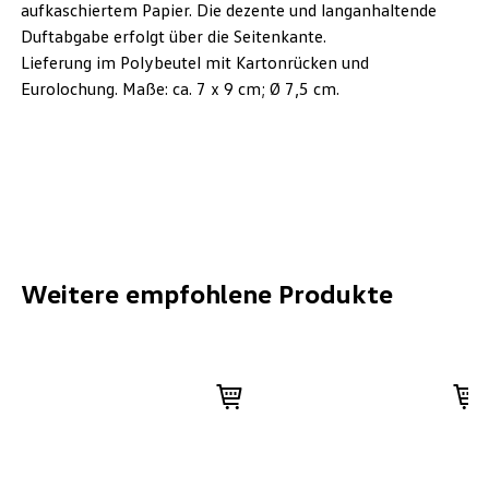
aufkaschiertem Papier. Die dezente und langanhaltende
Duftabgabe erfolgt über die Seitenkante.
Lieferung im Polybeutel mit Kartonrücken und
Eurolochung. Maße: ca. 7 x 9 cm; Ø 7,5 cm.
Weitere empfohlene Produkte