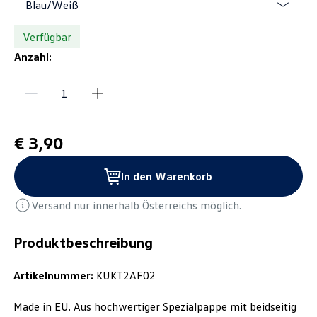
Blau/Weiß
Verfügbar
Anzahl:
€ 3,90
In den Warenkorb
Versand nur innerhalb Österreichs möglich.
Produktbeschreibung
Artikelnummer:
KUKT2AF02
Made in EU. Aus hochwertiger Spezialpappe mit beidseitig