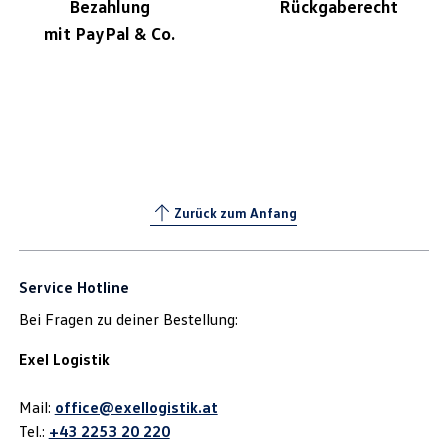
Bezahlung
Rückgaberecht
mit PayPal & Co.
Zurück zum Anfang
Service Hotline
Bei Fragen zu deiner Bestellung:
Exel Logistik
Mail:
office@exellogistik.at
Tel.:
+43 2253 20 220