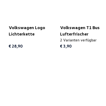
Volkswagen Logo
Volkswagen T1 Bus
Lichterkette
Lufterfrischer
2 Varianten verfügbar
€ 28,90
€ 3,90