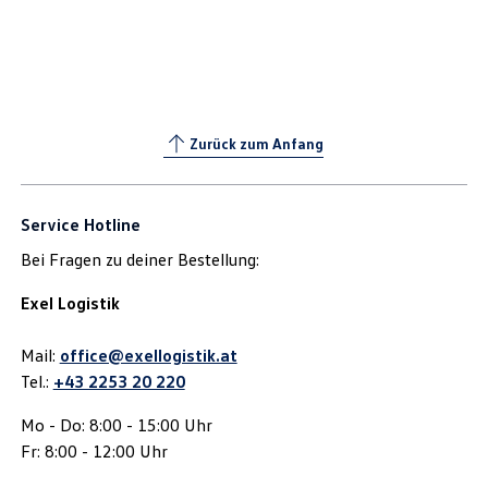
Zurück zum Anfang
Service Hotline
Bei Fragen zu deiner Bestellung:
Exel Logistik
Mail:
office@exellogistik.at
Tel.:
+43 2253 20 220
Mo - Do: 8:00 - 15:00 Uhr
Fr: 8:00 - 12:00 Uhr