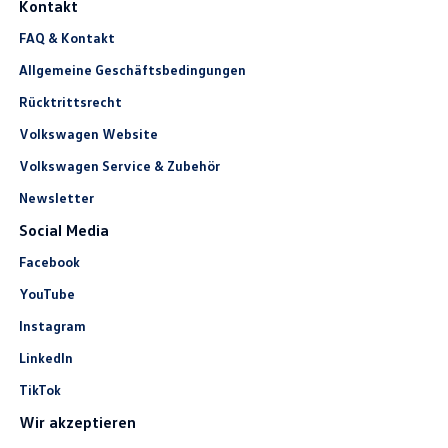
Kontakt
FAQ & Kontakt
Allgemeine Geschäftsbedingungen
Rücktrittsrecht
Volkswagen Website
Volkswagen Service & Zubehör
Newsletter
Social Media
Facebook
YouTube
Instagram
LinkedIn
TikTok
Wir akzeptieren