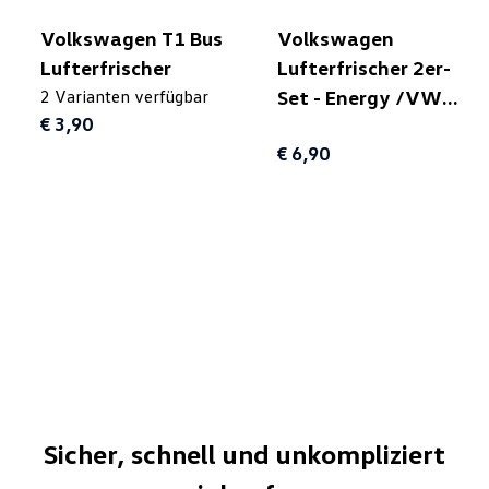
Volkswagen T1 Bus
Volkswagen
Lufterfrischer
Lufterfrischer 2er-
2 Varianten verfügbar
Set - Energy /VW
€ 3,90
Volkswagen
€ 6,90
Sicher, schnell und unkompliziert