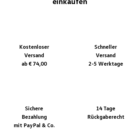
einkaufen
Kostenloser
Schneller
Versand
Versand
ab € 74,00
2-5 Werktage
Sichere
14 Tage
Bezahlung
Rückgaberecht
mit PayPal & Co.