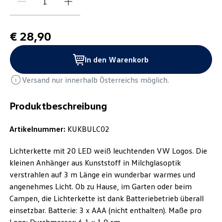
€ 28,90
In den Warenkorb
Versand nur innerhalb Österreichs möglich.
Produktbeschreibung
Artikelnummer:
KUKBULC02
Lichterkette mit 20 LED weiß leuchtenden VW Logos. Die
kleinen Anhänger aus Kunststoff in Milchglasoptik
verstrahlen auf 3 m Länge ein wunderbar warmes und
angenehmes Licht. Ob zu Hause, im Garten oder beim
Campen, die Lichterkette ist dank Batteriebetrieb überall
einsetzbar. Batterie: 3 x AAA (nicht enthalten). Maße pro