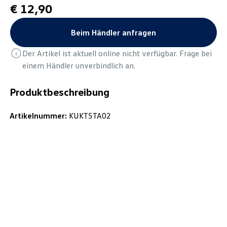
€ 12,90
Beim Händler anfragen
Der Artikel ist aktuell online nicht verfügbar. Frage bei
einem Händler unverbindlich an.
Produktbeschreibung
Artikelnummer:
KUKT5TA02