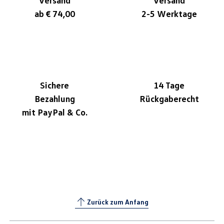
Versand
Versand
ab € 74,00
2-5 Werktage
Sichere
14 Tage
Bezahlung
Rückgaberecht
mit PayPal & Co.
Zurück zum Anfang