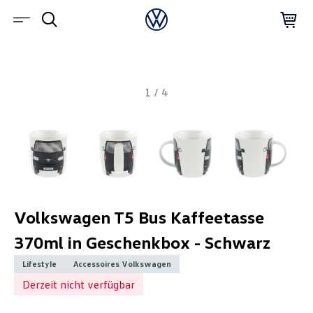
1
/
4
Volkswagen T5 Bus Kaffeetasse
370ml in Geschenkbox - Schwarz
Lifestyle
Accessoires Volkswagen
Derzeit nicht verfügbar