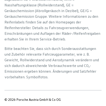
Nasshaftungsklasse (Rollwiderstand), GE =
Geräuschemission (Abrollgeräusch in Dezibel), GE/G =
Geräuschemission Gruppe. Weitere Informationen zu den
Reifenlabels finden Sie auf den Homepages der
Reifenhersteller. Details zu Fahrzeugverwendungen,
Einschränkungen und Auflagen der Räder-/Reifenfreigaben
erhalten Sie in Ihrem Service-Betrieb.
Bitte beachten Sie, dass sich durch Sonderausstattungen
und Zubehör relevante Fahrzeugparameter, wie z. B.
Gewicht, Rollwiderstand und Aerodynamik verändern und
sich dadurch abweichende Verbrauchswerte und CO₂-
Emissionen ergeben können. Änderungen und Satzfehler
vorbehalten. Symbolfotos.
© 2026 Porsche Austria GmbH & Co OG