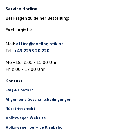
Service Hotline
Bei Fragen zu deiner Bestellung:
Exel Logistik
Mail:
office@exellogistik.at
Tel.:
+43 2253 20 220
Mo - Do: 8:00 - 15:00 Uhr
Fr: 8:00 - 12:00 Uhr
Kontakt
FAQ & Kontakt
Allgemeine Geschäftsbedingungen
Rücktrittsrecht
Volkswagen Website
Volkswagen Service & Zubehör