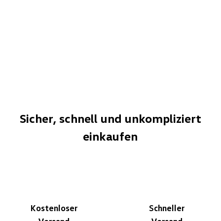
Sicher, schnell und unkompliziert
einkaufen
Kostenloser
Schneller