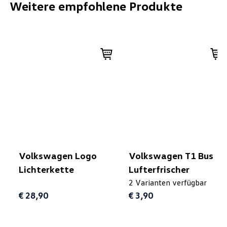
Weitere empfohlene Produkte
Volkswagen Logo
Volkswagen T1 Bus
Lichterkette
Lufterfrischer
2 Varianten verfügbar
€ 28,90
€ 3,90