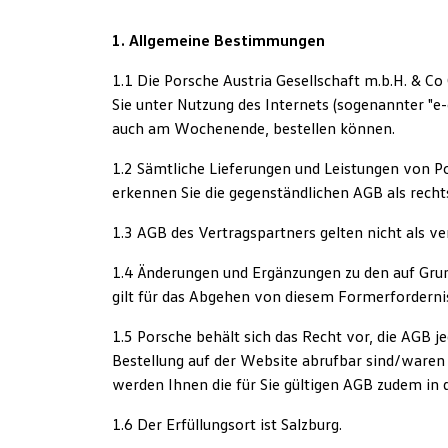
1. Allgemeine Bestimmungen
1.1 Die Porsche Austria Gesellschaft m.b.H. & C
Sie unter Nutzung des Internets (sogenannter "e-
auch am Wochenende, bestellen können.
1.2 Sämtliche Lieferungen und Leistungen von P
erkennen Sie die gegenständlichen AGB als recht
1.3 AGB des Vertragspartners gelten nicht als v
1.4 Änderungen und Ergänzungen zu den auf Grun
gilt für das Abgehen von diesem Formerforderni
1.5 Porsche behält sich das Recht vor, die AGB je
Bestellung auf der Website abrufbar sind/waren 
werden Ihnen die für Sie gültigen AGB zudem in 
1.6 Der Erfüllungsort ist Salzburg.