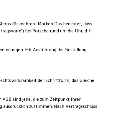
 Shops für mehrere Marken Das bedeutet, dass
tragsware") bei Porsche rund um die Uhr, d. h.
edingungen. Mit Ausführung der Bestellung
echtswirksamkeit der Schriftform; das Gleiche
en AGB sind jene, die zum Zeitpunkt Ihrer
ng ausdrücklich zustimmen. Nach Vertragsschluss