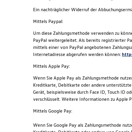
Ein nachträglicher Widerruf der Abbuchungsermäc
Mittels Paypal:
Um diese Zahlungsmethode verwenden zu können, 
PayPal weitergeleitet. Als bereits registrierter
mittels einer von PayPal angebotenen Zahlungsa
Internetadresse abgerufen werden können:
htt
Mittels Apple Pay:
Wenn Sie Apple Pay als Zahlungsmethode nutzen 
Kreditkarte, Debitkarte oder andere unterstützt
Gerät, beispielsweise durch Face ID, Touch ID o
verschlüsselt. Weitere Informationen zu Apple P
Mittels Google Pay:
Wenn Sie Google Pay als Zahlungsmethode nutzen