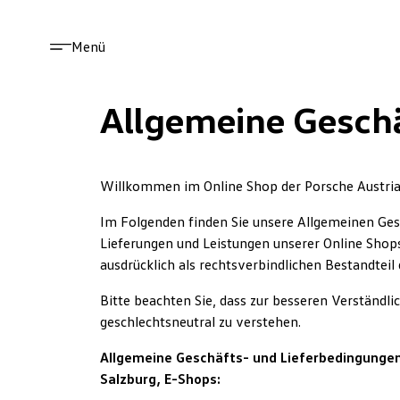
Menü
Allgemeine Gesch
Willkommen im Online Shop der Porsche Austria 
Im Folgenden finden Sie unsere Allgemeinen Ges
Lieferungen und Leistungen unserer Online Shop
ausdrücklich als rechtsverbindlichen Bestandteil
Bitte beachten Sie, dass zur besseren Verständ
geschlechtsneutral zu verstehen.
Allgemeine Geschäfts- und Lieferbedingungen 
Salzburg, E-Shops: