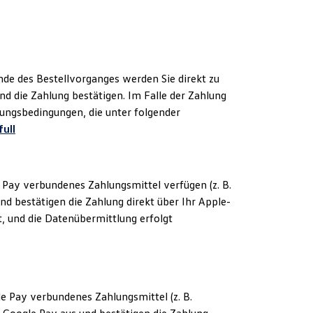
de des Bestellvorganges werden Sie direkt zu
nd die Zahlung bestätigen. Im Falle der Zahlung
ungsbedingungen, die unter folgender
ull
Pay verbundenes Zahlungsmittel verfügen (z. B.
nd bestätigen die Zahlung direkt über Ihr Apple-
, und die Datenübermittlung erfolgt
.
 Pay verbundenes Zahlungsmittel (z. B.