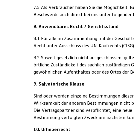
7.5 Als Verbraucher haben Sie die Möglichkeit, B
Beschwerde auch direkt bei uns unter folgender 
8. Anwendbares Recht / Gerichtsstand
8.1 Für alle im Zusammenhang mit der Geschäfts
Recht unter Ausschluss des UN-Kaufrechts (CISG)
8.2 Soweit gesetzlich nicht ausgeschlossen, gel
örtliche Zuständigkeit des sachlich zuständigen G
gewöhnlichen Aufenthaltes oder des Ortes der B
9. Salvatorische Klausel
Sind oder werden einzelne Bestimmungen dieser 
Wirksamkeit der anderen Bestimmungen nicht ber
Die Vertragspartner sind verpflichtet, eine neu
Bestimmung verfolgten Zweck am nächsten ko
10. Urheberrecht