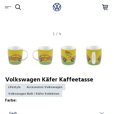
1
/
4
Volkswagen Käfer Kaffeetasse
Lifestyle
Accessoires Volkswagen
Volkswagen Bulli / Käfer Kollektion
Farbe:
Gelb