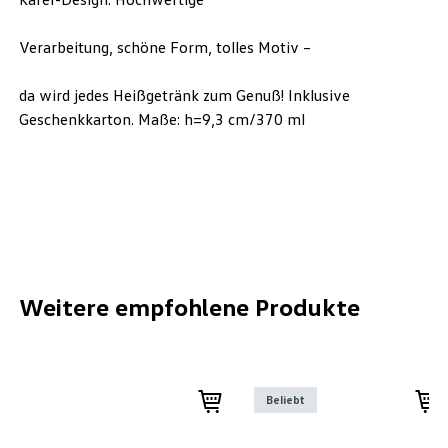
Verarbeitung, schöne Form, tolles Motiv –
da wird jedes Heißgetränk zum Genuß! Inklusive
Geschenkkarton. Maße: h=9,3 cm/370 ml
Weitere empfohlene Produkte
Beliebt