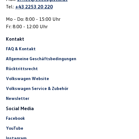
Tel.:
+43 2253 20 220
Mo - Do: 8:00 - 15:00 Uhr
Fr: 8:00 - 12:00 Uhr
Kontakt
FAQ & Kontakt
Allgemeine Geschäftsbedingungen
Rücktrittsrecht
Volkswagen Website
Volkswagen Service & Zubehör
Newsletter
Social Media
Facebook
YouTube
Instagram