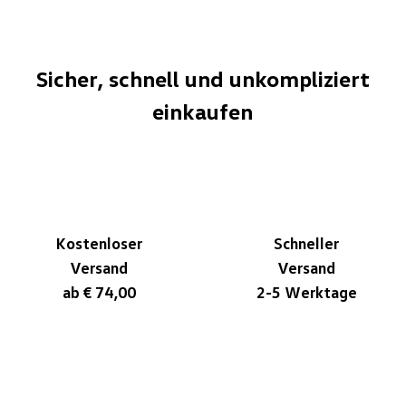
Sicher, schnell und unkompliziert
einkaufen
Kostenloser
Schneller
Versand
Versand
ab € 74,00
2-5 Werktage