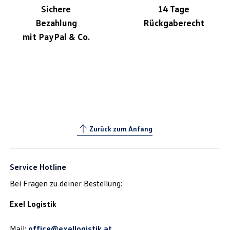
Sichere
14 Tage
Bezahlung
Rückgaberecht
mit PayPal & Co.
Zurück zum Anfang
Service Hotline
Bei Fragen zu deiner Bestellung:
Exel Logistik
Mail:
office@exellogistik.at