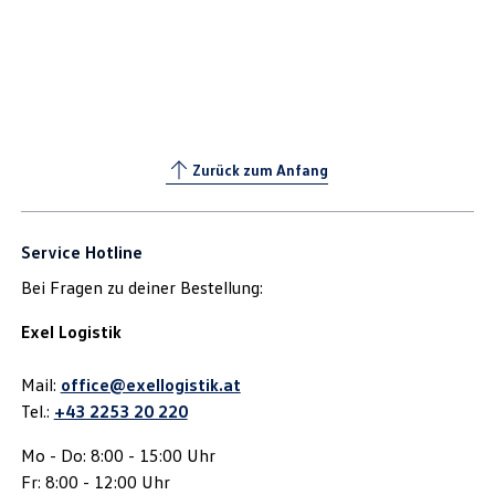
Zurück zum Anfang
Service Hotline
Bei Fragen zu deiner Bestellung:
Exel Logistik
Mail:
office@exellogistik.at
Tel.:
+43 2253 20 220
Mo - Do: 8:00 - 15:00 Uhr
Fr: 8:00 - 12:00 Uhr