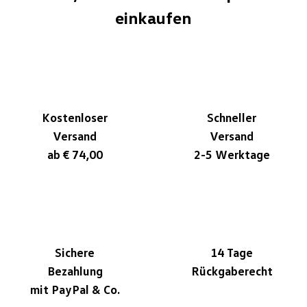
einkaufen
Kostenloser
Schneller
Versand
Versand
ab € 74,00
2-5 Werktage
Sichere
14 Tage
Bezahlung
Rückgaberecht
mit PayPal & Co.