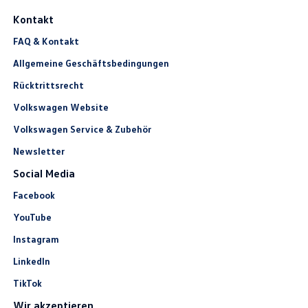
Kontakt
FAQ & Kontakt
Allgemeine Geschäftsbedingungen
Rücktrittsrecht
Volkswagen Website
Volkswagen Service & Zubehör
Newsletter
Social Media
Facebook
YouTube
Instagram
LinkedIn
TikTok
Wir akzeptieren