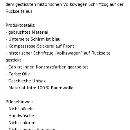
dem gestickten historischen Volkswagen Schriftzug auf der
Rückseite aus.
Produktdetails:
- gebrushtes Material
- Unterseite Schirm ist blau
- Kompassrose-Stickerei auf Front
- historischer Schriftzug „Volkswagen“ auf Rückseite
gestickt
- Cap ist innen Kontrastfarben gearbeitet
- Farbe: Oliv
- Geschlecht: Unisex
- Material-Info: 100 % Baumwolle
Pflegehinweis:
- Nicht bügeln
- Handwäsche
- Nicht chloren
- Nicht chemisch reinigen