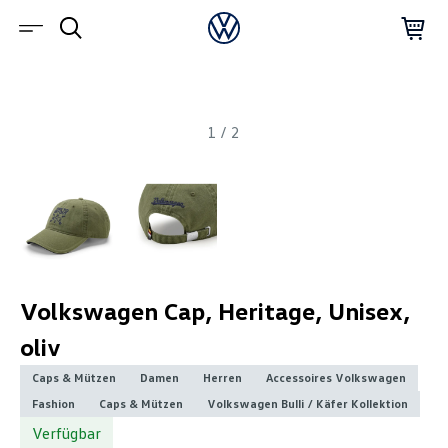
1
/
2
Volkswagen Cap, Heritage, Unisex,
oliv
Caps & Mützen
Damen
Herren
Accessoires Volkswagen
Fashion
Caps & Mützen
Volkswagen Bulli / Käfer Kollektion
Verfügbar