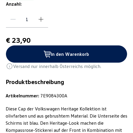
Anzahl:
€ 23,90
In den Warenkorb
Versand nur innerhalb Österreichs möglich.
Produktbeschreibung
Artikelnummer:
7E9084300A
Diese Cap der Volkswagen Heritage Kollektion ist
olivfarben und aus gebrushtem Material. Die Unterseite des
Schirms ist blau. Den Heritage-Look machen die
Kompassrose-Stickerei auf der Front in Kombination mit