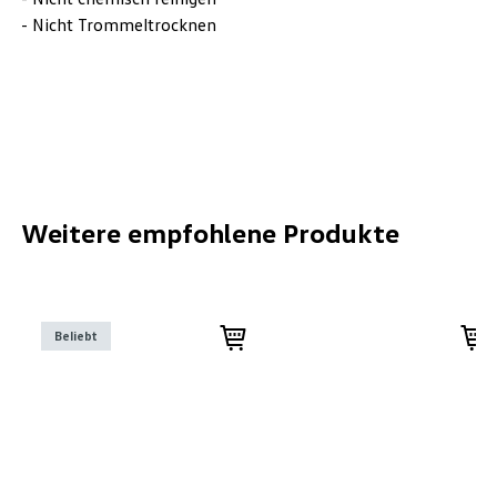
- Nicht Trommeltrocknen
Weitere empfohlene Produkte
Beliebt