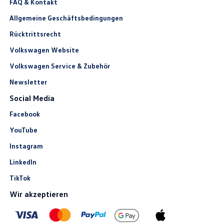
FAQ & Kontakt
Allgemeine Geschäftsbedingungen
Rücktrittsrecht
Volkswagen Website
Volkswagen Service & Zubehör
Newsletter
Social Media
Facebook
YouTube
Instagram
LinkedIn
TikTok
Wir akzeptieren