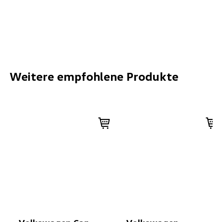
Weitere empfohlene Produkte