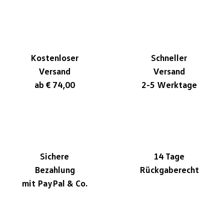
Kostenloser
Schneller
Versand
Versand
ab € 74,00
2-5 Werktage
Sichere
14 Tage
Bezahlung
Rückgaberecht
mit PayPal & Co.