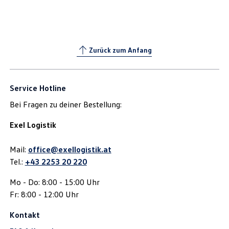
Zurück zum Anfang
Service Hotline
Bei Fragen zu deiner Bestellung:
Exel Logistik
Mail:
office@exellogistik.at
Tel.:
+43 2253 20 220
Mo - Do: 8:00 - 15:00 Uhr
Fr: 8:00 - 12:00 Uhr
Kontakt