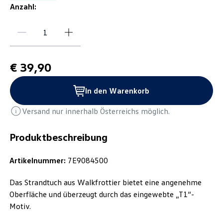
Anzahl:
€ 39,90
In den Warenkorb
Versand nur innerhalb Österreichs möglich.
Produktbeschreibung
Artikelnummer:
7E9084500
Das Strandtuch aus Walkfrottier bietet eine angenehme
Oberfläche und überzeugt durch das eingewebte „T1“-
Motiv.