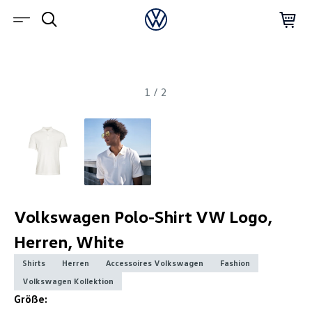
1
/
2
Volkswagen Polo-Shirt VW Logo,
Herren, White
Shirts
Herren
Accessoires Volkswagen
Fashion
Volkswagen Kollektion
Größe: