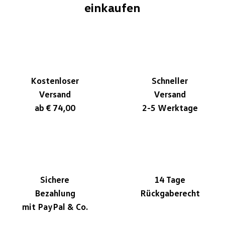
einkaufen
Kostenloser
Schneller
Versand
Versand
ab € 74,00
2-5 Werktage
Sichere
14 Tage
Bezahlung
Rückgaberecht
mit PayPal & Co.