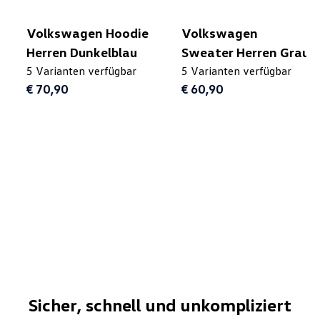
Volkswagen Hoodie
Volkswagen
Herren Dunkelblau
Sweater Herren Grau
5 Varianten verfügbar
5 Varianten verfügbar
€ 70,90
€ 60,90
Sicher, schnell und unkompliziert