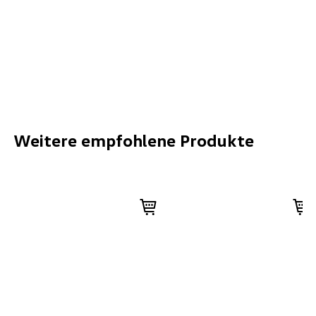
Weitere empfohlene Produkte