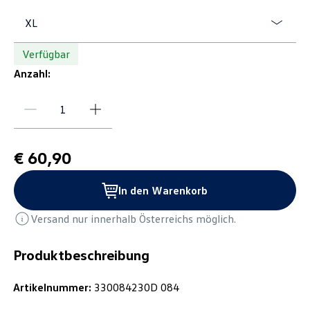
XL
Verfügbar
Anzahl:
€ 60,90
In den Warenkorb
Versand nur innerhalb Österreichs möglich.
Produktbeschreibung
Artikelnummer:
330084230D 084