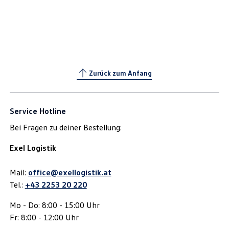
Zurück zum Anfang
Service Hotline
Bei Fragen zu deiner Bestellung:
Exel Logistik
Mail:
office@exellogistik.at
Tel.:
+43 2253 20 220
Mo - Do: 8:00 - 15:00 Uhr
Fr: 8:00 - 12:00 Uhr