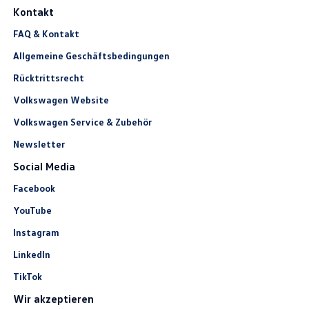
Kontakt
FAQ & Kontakt
Allgemeine Geschäftsbedingungen
Rücktrittsrecht
Volkswagen Website
Volkswagen Service & Zubehör
Newsletter
Social Media
Facebook
YouTube
Instagram
LinkedIn
TikTok
Wir akzeptieren