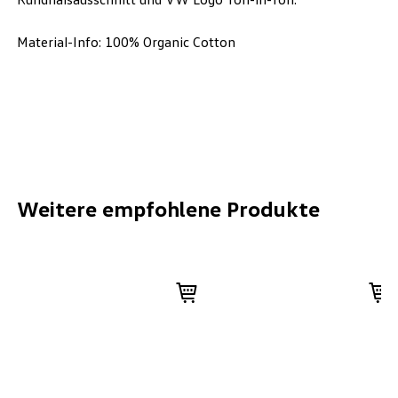
Material-Info: 100% Organic Cotton
Weitere empfohlene Produkte