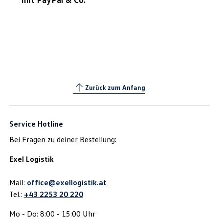
Zurück zum Anfang
Service Hotline
Bei Fragen zu deiner Bestellung:
Exel Logistik
Mail:
office@exellogistik.at
Tel.:
+43 2253 20 220
Mo - Do: 8:00 - 15:00 Uhr