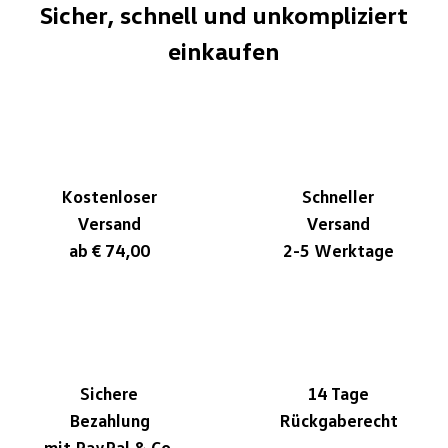
Sicher, schnell und unkompliziert
einkaufen
Kostenloser
Schneller
Versand
Versand
ab € 74,00
2-5 Werktage
Sichere
14 Tage
Bezahlung
Rückgaberecht
mit PayPal & Co.