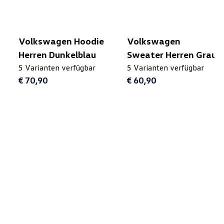
Volkswagen Hoodie
Volkswagen
Herren Dunkelblau
Sweater Herren Grau
5 Varianten verfügbar
5 Varianten verfügbar
€ 70,90
€ 60,90