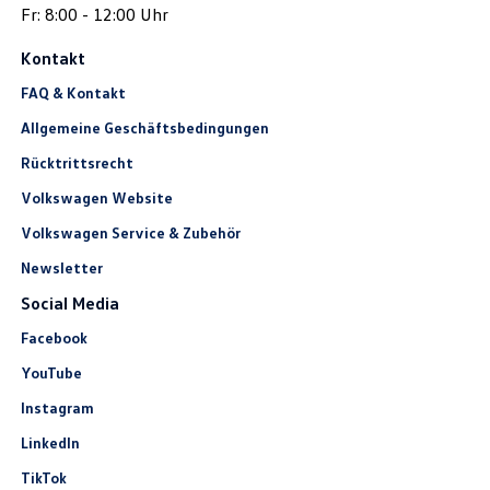
Fr: 8:00 - 12:00 Uhr
Kontakt
FAQ & Kontakt
Allgemeine Geschäftsbedingungen
Rücktrittsrecht
Volkswagen Website
Volkswagen Service & Zubehör
Newsletter
Social Media
Facebook
YouTube
Instagram
LinkedIn
TikTok