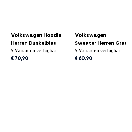
Volkswagen Hoodie
Volkswagen
Herren Dunkelblau
Sweater Herren Grau
5 Varianten verfügbar
5 Varianten verfügbar
€ 70,90
€ 60,90