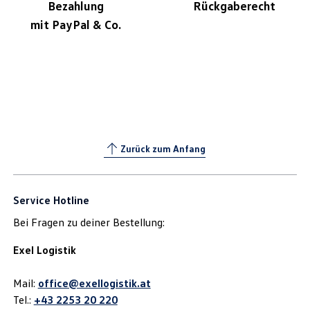
Bezahlung
Rückgaberecht
mit PayPal & Co.
Zurück zum Anfang
Service Hotline
Bei Fragen zu deiner Bestellung:
Exel Logistik
Mail:
office@exellogistik.at
Tel.:
+43 2253 20 220