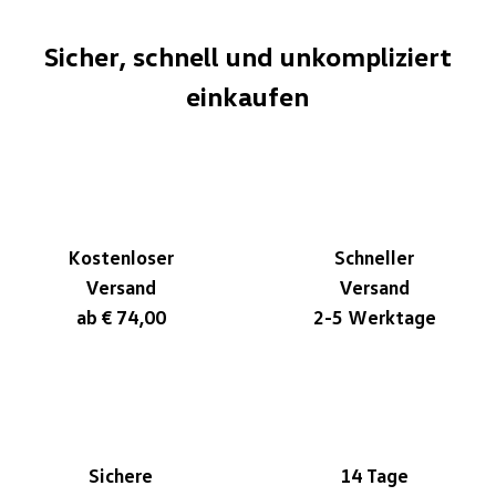
Sicher, schnell und unkompliziert
einkaufen
Kostenloser
Schneller
Versand
Versand
ab € 74,00
2-5 Werktage
Sichere
14 Tage