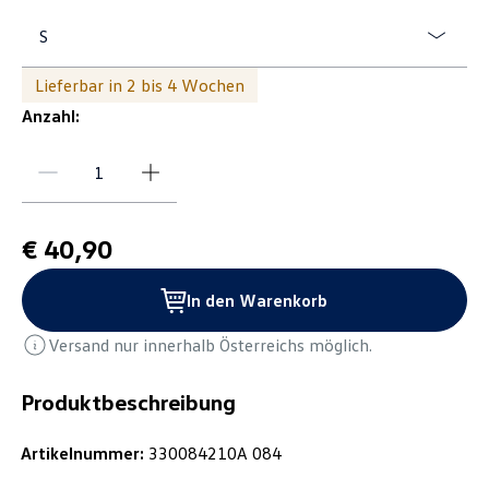
S
Lieferbar in 2 bis 4 Wochen
Anzahl:
€ 40,90
In den Warenkorb
Versand nur innerhalb Österreichs möglich.
Produktbeschreibung
Artikelnummer:
330084210A 084