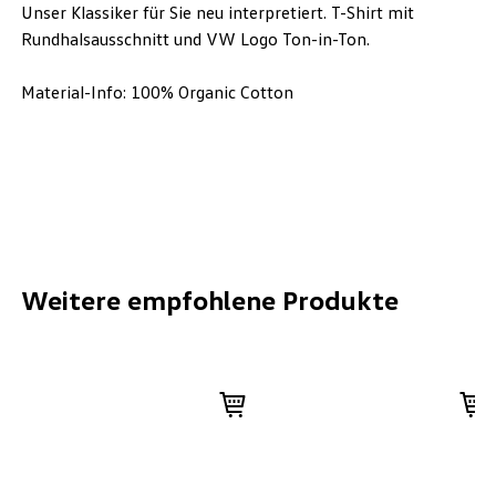
Unser Klassiker für Sie neu interpretiert. T-Shirt mit
Rundhalsausschnitt und VW Logo Ton-in-Ton.
Material-Info: 100% Organic Cotton
Weitere empfohlene Produkte