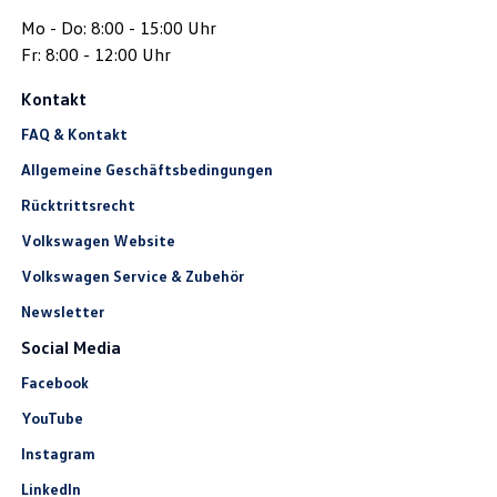
Mo - Do: 8:00 - 15:00 Uhr
Fr: 8:00 - 12:00 Uhr
Kontakt
FAQ & Kontakt
Allgemeine Geschäftsbedingungen
Rücktrittsrecht
Volkswagen Website
Volkswagen Service & Zubehör
Newsletter
Social Media
Facebook
YouTube
Instagram
LinkedIn