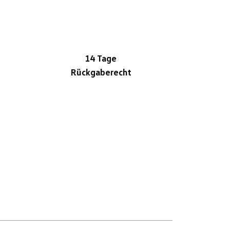
14 Tage
Rückgaberecht