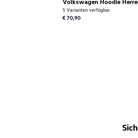
Volkswagen Hoodie Herre
5 Varianten verfügbar
€ 70,90
Sic