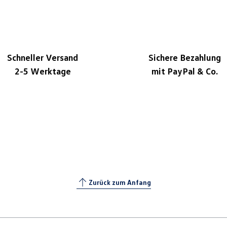
Schneller Versand
Sichere Bezahlung
2-5 Werktage
mit PayPal & Co.
Zurück zum Anfang