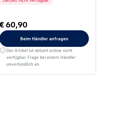
Derzeit nicht verfügbar
€ 60,90
Beim Händler anfragen
Der Artikel ist aktuell online nicht
verfügbar. Frage bei einem Händler
unverbindlich an.