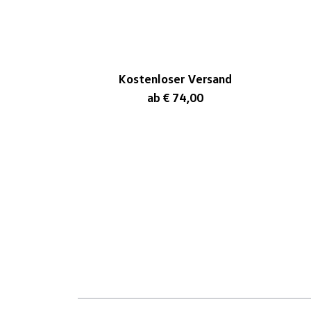
Kostenloser Versand
ab € 74,00