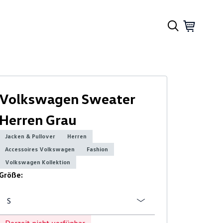
Volkswagen Sweater
Herren Grau
Jacken & Pullover
Herren
Accessoires Volkswagen
Fashion
Volkswagen Kollektion
Größe:
S