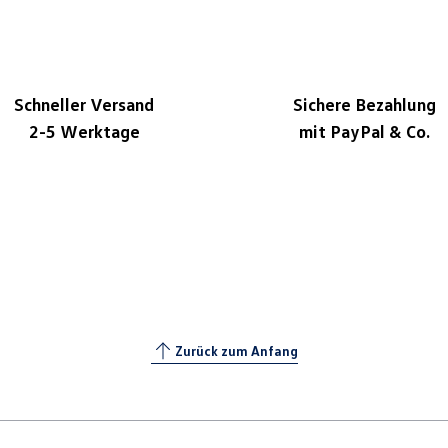
Schneller Versand
Sichere Bezahlung
2-5 Werktage
mit PayPal & Co.
Zurück zum Anfang