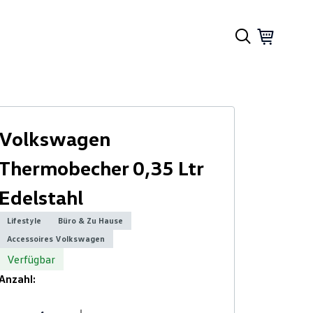
Volkswagen
Thermobecher 0,35 Ltr
Edelstahl
Lifestyle
Büro & Zu Hause
Accessoires Volkswagen
Verfügbar
Anzahl: