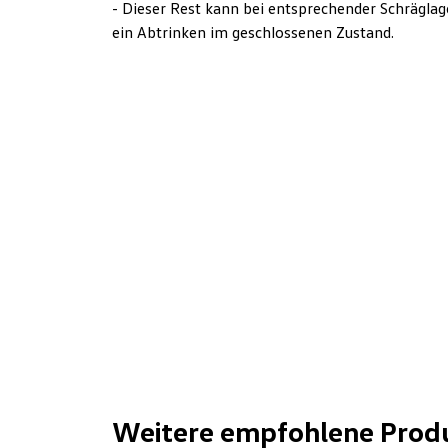
- Dieser Rest kann bei entsprechender Schrägla
ein Abtrinken im geschlossenen Zustand.
Weitere empfohlene Prod