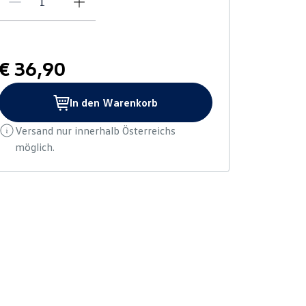
€ 36,90
In den Warenkorb
Versand nur innerhalb Österreichs
möglich.