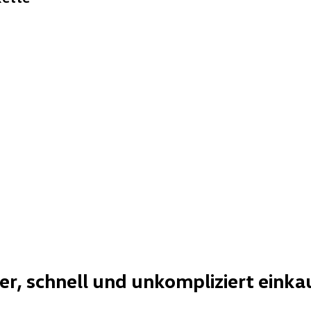
her, schnell und unkompliziert einka