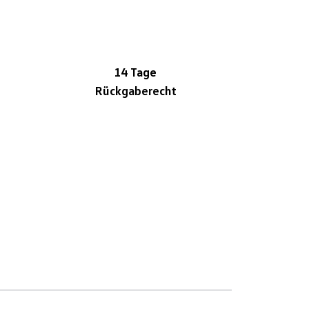
14 Tage
Rückgaberecht