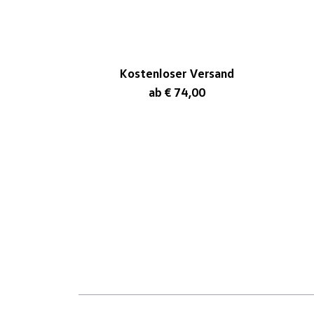
Kostenloser Versand
ab € 74,00