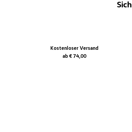
Sic
Kostenloser Versand
ab € 74,00