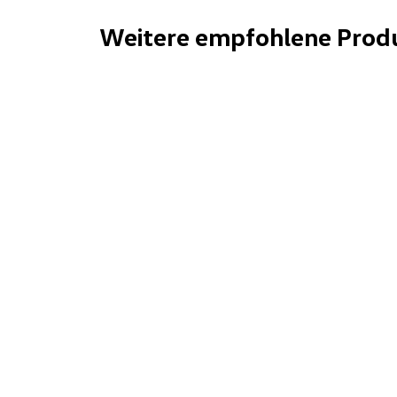
Weitere empfohlene Prod