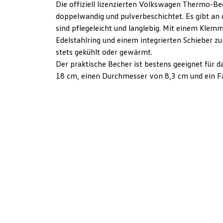
Die offiziell lizenzierten Volkswagen Thermo-Be
doppelwandig und pulverbeschichtet. Es gibt an 
sind pflegeleicht und langlebig. Mit einem Kle
Edelstahlring und einem integrierten Schieber zu
stets gekühlt oder gewärmt.
Der praktische Becher ist bestens geeignet für 
18 cm, einen Durchmesser von 8,3 cm und ein 