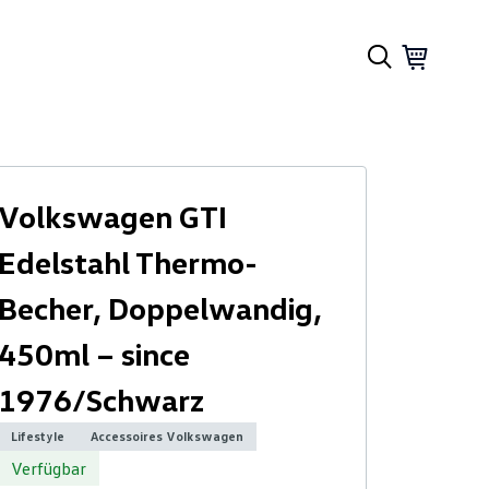
Volkswagen GTI
Edelstahl Thermo-
Becher, Doppelwandig,
450ml – since
1976/Schwarz
Lifestyle
Accessoires Volkswagen
Verfügbar