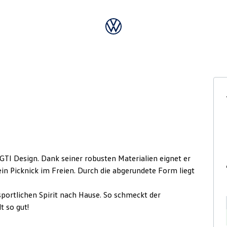
TI Design. Dank seiner robusten Materialien eignet er
in Picknick im Freien. Durch die abgerundete Form liegt
sportlichen Spirit nach Hause. So schmeckt der
t so gut!