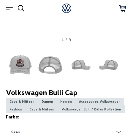
1
/
4
Volkswagen Bulli Cap
Caps & Mützen
Damen
Herren
Accessoires Volkswagen
Fashion
Caps & Mützen
Volkswagen Bulli / Käfer Kollektion
Farbe:
Grau