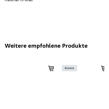
Weitere empfohlene Produkte
Beliebt