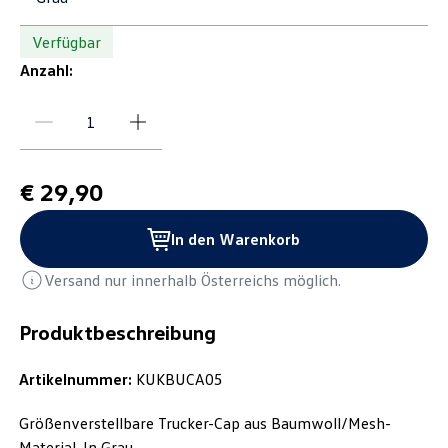
Verfügbar
Anzahl:
€ 29,90
In den Warenkorb
Versand nur innerhalb Österreichs möglich.
Produktbeschreibung
Artikelnummer:
KUKBUCA05
Größenverstellbare Trucker-Cap aus Baumwoll/Mesh-
Material. In Grau.