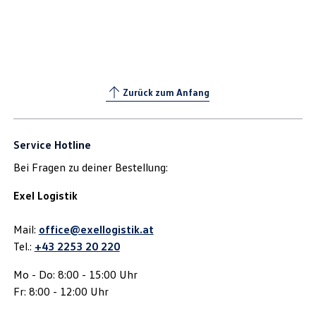
Zurück zum Anfang
Service Hotline
Bei Fragen zu deiner Bestellung:
Exel Logistik
Mail:
office@exellogistik.at
Tel.:
+43 2253 20 220
Mo - Do: 8:00 - 15:00 Uhr
Fr: 8:00 - 12:00 Uhr