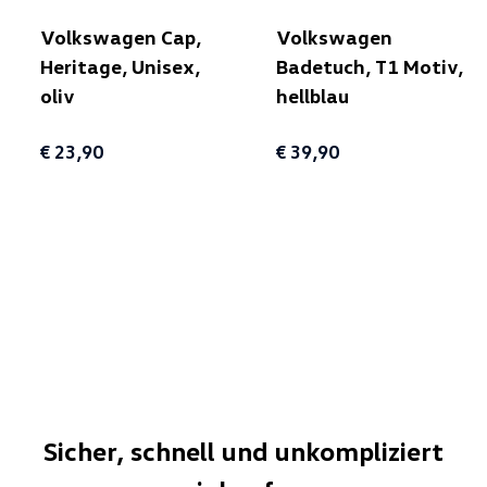
Volkswagen Cap,
Volkswagen
Heritage, Unisex,
Badetuch, T1 Motiv,
oliv
hellblau
€ 23,90
€ 39,90
Sicher, schnell und unkompliziert