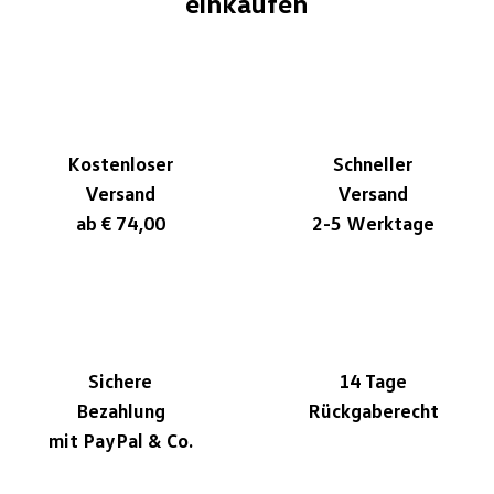
einkaufen
Kostenloser
Schneller
Versand
Versand
ab € 74,00
2-5 Werktage
Sichere
14 Tage
Bezahlung
Rückgaberecht
mit PayPal & Co.