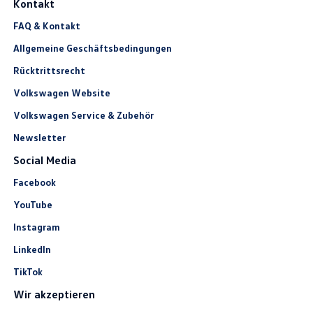
Kontakt
FAQ & Kontakt
Allgemeine Geschäftsbedingungen
Rücktrittsrecht
Volkswagen Website
Volkswagen Service & Zubehör
Newsletter
Social Media
Facebook
YouTube
Instagram
LinkedIn
TikTok
Wir akzeptieren