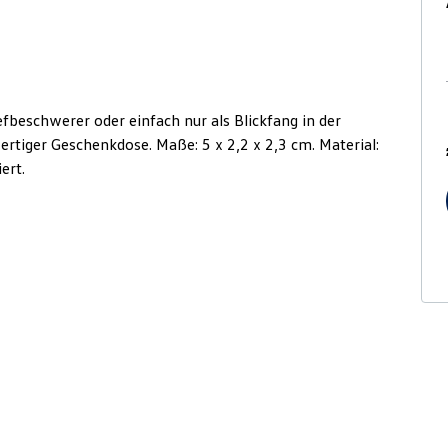
efbeschwerer oder einfach nur als Blickfang in der
ertiger Geschenkdose. Maße: 5 x 2,2 x 2,3 cm. Material:
ert.