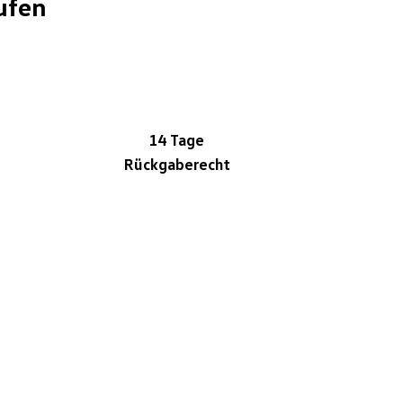
ufen
14 Tage
Rückgaberecht