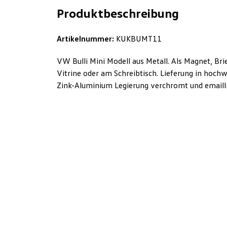
Produktbeschreibung
Artikelnummer:
KUKBUMT11
VW Bulli Mini Modell aus Metall. Als Magnet, Bri
Vitrine oder am Schreibtisch. Lieferung in hochw
Zink-Aluminium Legierung verchromt und emailli