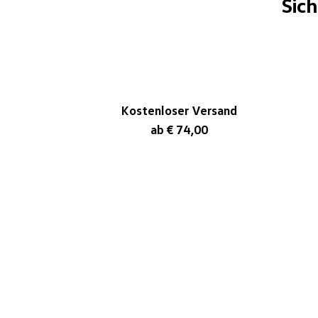
Sic
Kostenloser Versand
ab € 74,00