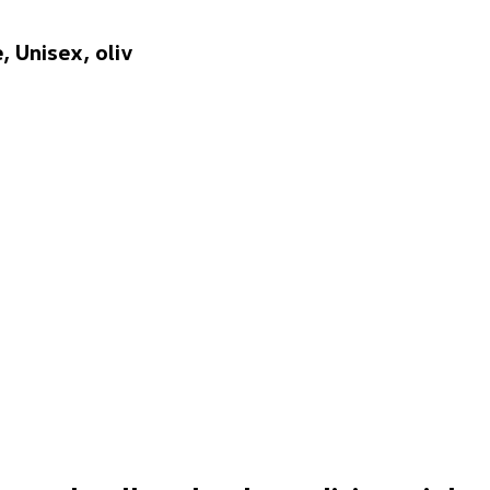
 Unisex, oliv