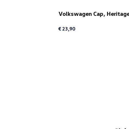
Volkswagen Cap, Heritage,
€ 23,90