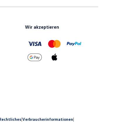
Wir akzeptieren
Rechtliches
|
Verbraucherinformationen
|