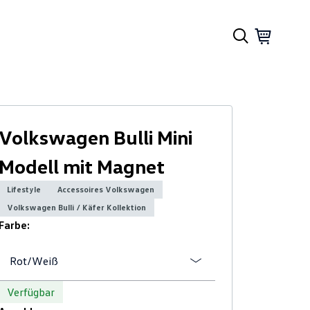
Volkswagen Bulli Mini
Modell mit Magnet
Lifestyle
Accessoires Volkswagen
Volkswagen Bulli / Käfer Kollektion
Farbe:
Rot/Weiß
Verfügbar