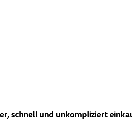
her, schnell und unkompliziert einka