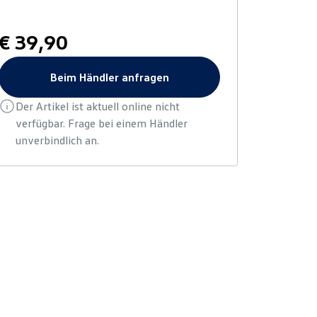
€ 39,90
Beim Händler anfragen
Der Artikel ist aktuell online nicht
verfügbar. Frage bei einem Händler
unverbindlich an.