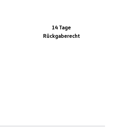
14 Tage
Rückgaberecht