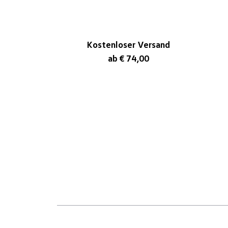
Kostenloser Versand
ab € 74,00