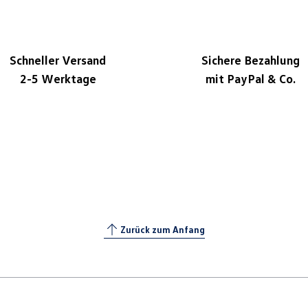
Schneller Versand
Sichere Bezahlung
2-5 Werktage
mit PayPal & Co.
Zurück zum Anfang