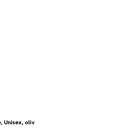
 Unisex, oliv