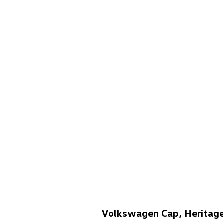
Volkswagen Cap, Heritage,