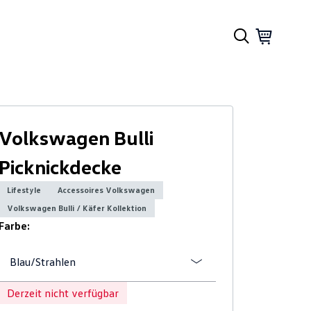
Volkswagen Bulli
Picknickdecke
Lifestyle
Accessoires Volkswagen
Volkswagen Bulli / Käfer Kollektion
Farbe:
Blau/Strahlen
Derzeit nicht verfügbar