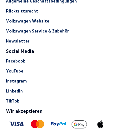
Allgemeine Geschäftsbedingungen
Rücktrittsrecht
Volkswagen Website
Volkswagen Service & Zubehör
Newsletter
Social Media
Facebook
YouTube
Instagram
LinkedIn
TikTok
Wir akzeptieren