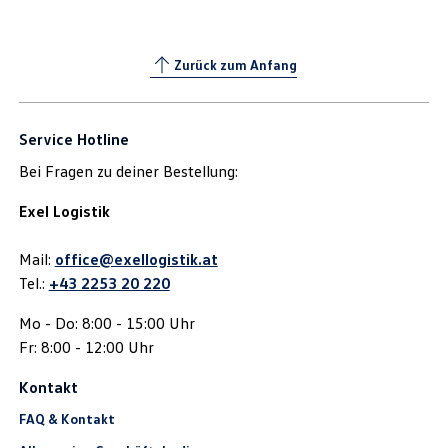
Zurück zum Anfang
Service Hotline
Bei Fragen zu deiner Bestellung:
Exel Logistik
Mail:
office@exellogistik.at
Tel.:
+43 2253 20 220
Mo - Do: 8:00 - 15:00 Uhr
Fr: 8:00 - 12:00 Uhr
Kontakt
FAQ & Kontakt