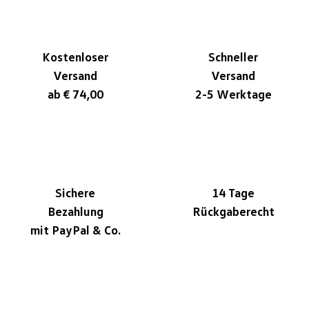
Kostenloser
Schneller
Versand
Versand
ab € 74,00
2-5 Werktage
Sichere
14 Tage
Bezahlung
Rückgaberecht
mit PayPal & Co.