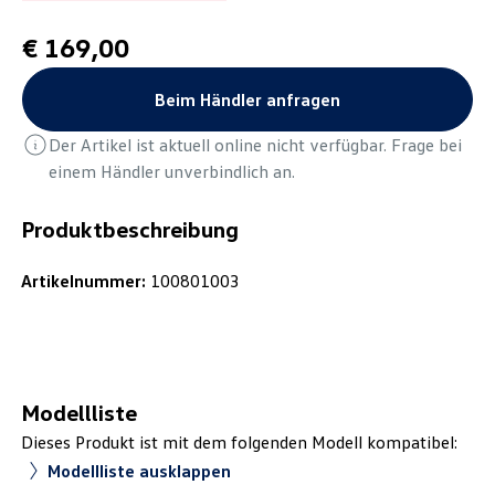
€ 169,00
Beim Händler anfragen
Der Artikel ist aktuell online nicht verfügbar. Frage bei
einem Händler unverbindlich an.
Produktbeschreibung
Artikelnummer:
100801003
Modellliste
Dieses Produkt ist mit dem folgenden Modell kompatibel:
Modellliste ausklappen