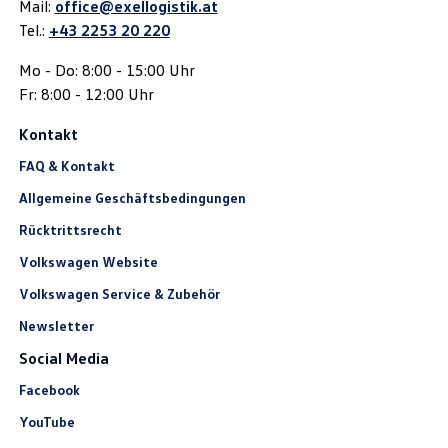
Mail:
office@exellogistik.at
Tel.:
+43 2253 20 220
Mo - Do: 8:00 - 15:00 Uhr
Fr: 8:00 - 12:00 Uhr
Kontakt
FAQ & Kontakt
Allgemeine Geschäftsbedingungen
Rücktrittsrecht
Volkswagen Website
Volkswagen Service & Zubehör
Newsletter
Social Media
Facebook
YouTube