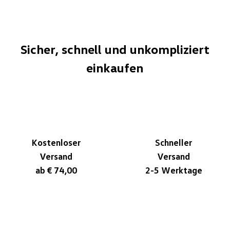
Sicher, schnell und unkompliziert
einkaufen
Kostenloser
Schneller
Versand
Versand
ab € 74,00
2-5 Werktage