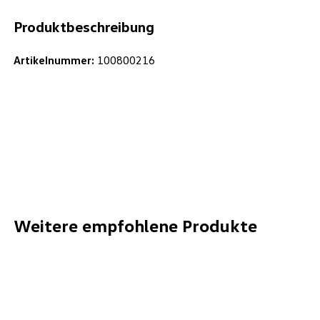
Produktbeschreibung
Artikelnummer:
100800216
Weitere empfohlene Produkte