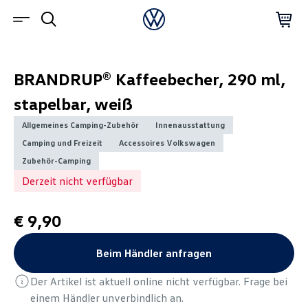
BRANDRUP® Kaffeebecher, 290 ml,
stapelbar, weiß
Allgemeines Camping-Zubehör
Innenausstattung
Camping und Freizeit
Accessoires Volkswagen
Zubehör-Camping
Derzeit nicht verfügbar
€ 9,90
Beim Händler anfragen
Der Artikel ist aktuell online nicht verfügbar. Frage bei
einem Händler unverbindlich an.