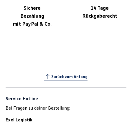
Sichere
14 Tage
Bezahlung
Rückgaberecht
mit PayPal & Co.
Zurück zum Anfang
Service Hotline
Bei Fragen zu deiner Bestellung:
Exel Logistik