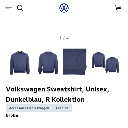
1
/
4
Volkswagen Sweatshirt, Unisex,
Dunkelblau, R Kollektion
Accessoires Volkswagen
Fashion
Größe: