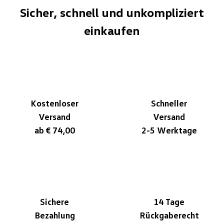
Sicher, schnell und unkompliziert
einkaufen
Kostenloser
Schneller
Versand
Versand
ab € 74,00
2-5 Werktage
Sichere
14 Tage
Bezahlung
Rückgaberecht