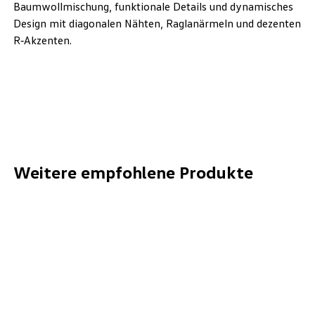
Baumwollmischung, funktionale Details und dynamisches
Design mit diagonalen Nähten, Raglanärmeln und dezenten
R‑Akzenten.
Weitere empfohlene Produkte