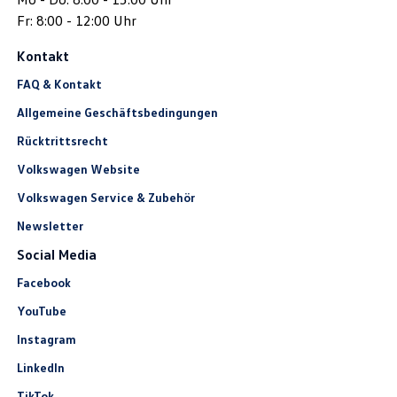
Fr: 8:00 - 12:00 Uhr
Kontakt
FAQ & Kontakt
Allgemeine Geschäftsbedingungen
Rücktrittsrecht
Volkswagen Website
Volkswagen Service & Zubehör
Newsletter
Social Media
Facebook
YouTube
Instagram
LinkedIn
TikTok