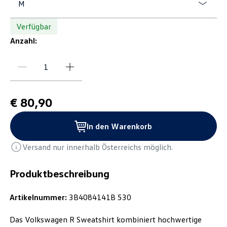
M
Verfügbar
Anzahl:
€ 80,90
In den Warenkorb
Versand nur innerhalb Österreichs möglich.
Produktbeschreibung
Artikelnummer:
3B4084141B 530
Das Volkswagen R Sweatshirt kombiniert hochwertige