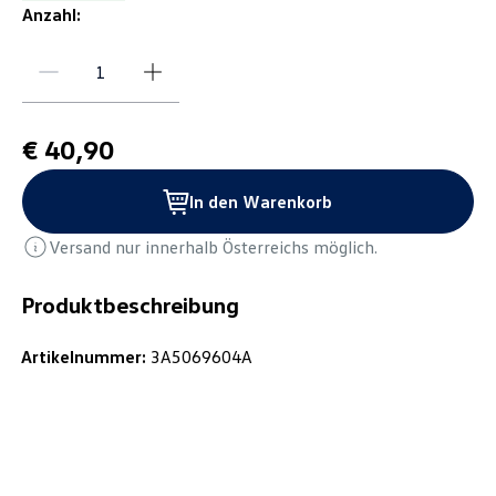
Anzahl:
€ 40,90
In den Warenkorb
Versand nur innerhalb Österreichs möglich.
Produktbeschreibung
Artikelnummer:
3A5069604A