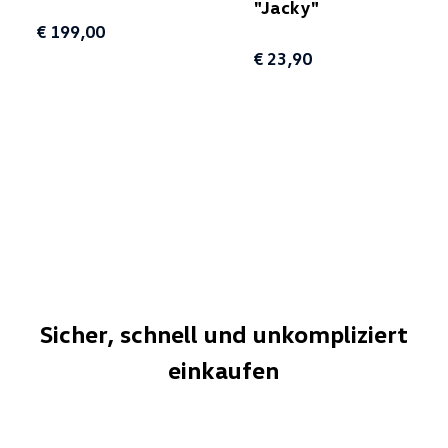
"Jacky"
€ 199,00
€ 23,90
Sicher, schnell und unkompliziert
einkaufen