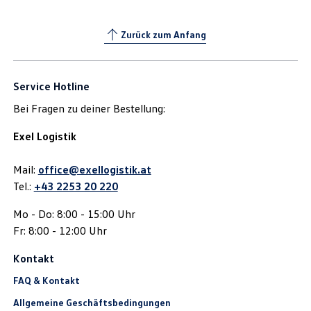
Zurück zum Anfang
Service Hotline
Bei Fragen zu deiner Bestellung:
Exel Logistik
Mail:
office@exellogistik.at
Tel.:
+43 2253 20 220
Mo - Do: 8:00 - 15:00 Uhr
Fr: 8:00 - 12:00 Uhr
Kontakt
FAQ & Kontakt
Allgemeine Geschäftsbedingungen