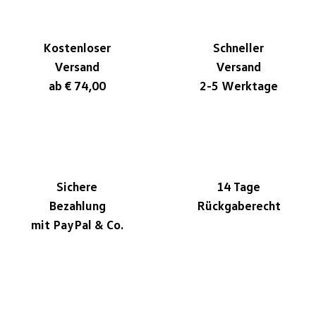
Kostenloser
Schneller
Versand
Versand
ab € 74,00
2-5 Werktage
Sichere
14 Tage
Bezahlung
Rückgaberecht
mit PayPal & Co.