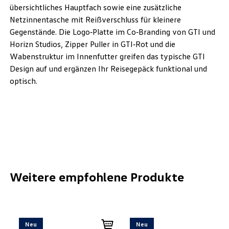
übersichtliches Hauptfach sowie eine zusätzliche
Netzinnentasche mit Reißverschluss für kleinere
Gegenstände. Die Logo‑Platte im Co‑Branding von GTI und
Horizn Studios, Zipper Puller in GTI‑Rot und die
Wabenstruktur im Innenfutter greifen das typische GTI
Design auf und ergänzen Ihr Reisegepäck funktional und
optisch.
Weitere empfohlene Produkte
Neu
Neu