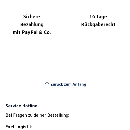
Sichere
14 Tage
Bezahlung
Rückgaberecht
mit PayPal & Co.
Zurück zum Anfang
Service Hotline
Bei Fragen zu deiner Bestellung:
Exel Logistik