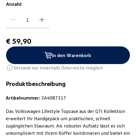
Anzahl:
€ 59,90
In den Warenkorb
Versand nur innerhalb Österreichs möglich.
Produktbeschreibung
Artikelnummer:
3A4087317
Das Volkswagen Lifestyle Topcase aus der GTI Kollektion
erweitert Ihr Handgepäck um praktischen, schnell
zugänglichen Stauraum. Als robuster Aufsatz lässt es sich
unkompliziert mit Ihrem Koffer kombinieren und bietet ein