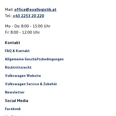
Mail:
office@exellogistik.at
Tel.:
+43 2253 20 220
Mo - Do: 8:00 - 15:00 Uhr
Fr: 8:00 - 12:00 Uhr
Kontakt
FAQ & Kontakt
Allgemeine Geschäftsbedingungen
Rücktrittsrecht
Volkswagen Website
Volkswagen Service & Zubehör
Newsletter
Social Media
Facebook