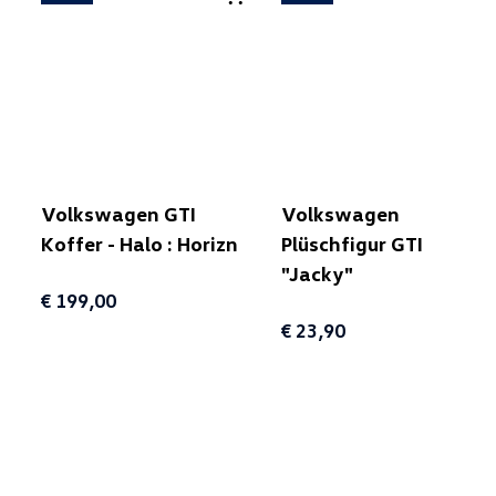
Volkswagen GTI
Volkswagen
Koffer - Halo : Horizn
Plüschfigur GTI
"Jacky"
€ 199,00
€ 23,90