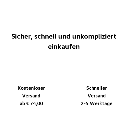
Sicher, schnell und unkompliziert
einkaufen
Kostenloser
Schneller
Versand
Versand
ab € 74,00
2-5 Werktage