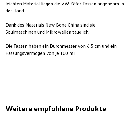
leichten Material liegen die VW Käfer Tassen angenehm in
der Hand.
Dank des Materials New Bone China sind sie
Spülmaschinen und Mikrowellen tauglich.
Die Tassen haben ein Durchmesser von 6,5 cm und ein
Fassungsvermögen von je 100 ml.
Weitere empfohlene Produkte