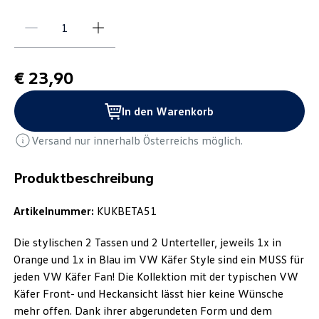
€ 23,90
In den Warenkorb
Versand nur innerhalb Österreichs möglich.
Produktbeschreibung
Artikelnummer:
KUKBETA51
Die stylischen 2 Tassen und 2 Unterteller, jeweils 1x in
Orange und 1x in Blau im VW Käfer Style sind ein MUSS für
jeden VW Käfer Fan! Die Kollektion mit der typischen VW
Käfer Front- und Heckansicht lässt hier keine Wünsche
mehr offen. Dank ihrer abgerundeten Form und dem