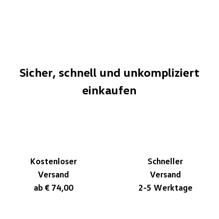
Sicher, schnell und unkompliziert
einkaufen
Kostenloser
Schneller
Versand
Versand
ab € 74,00
2-5 Werktage