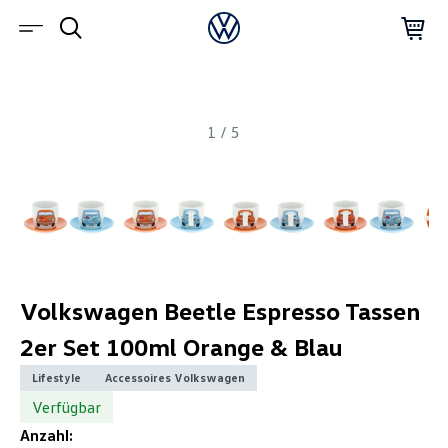
1
/
5
Volkswagen Beetle Espresso Tassen
2er Set 100ml Orange & Blau
Lifestyle
Accessoires Volkswagen
Verfügbar
Anzahl: