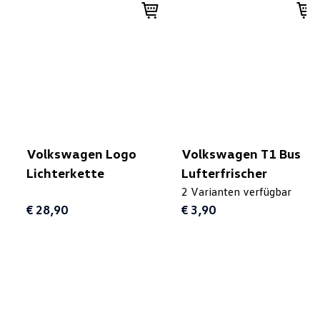
Volkswagen Logo
Volkswagen T1 Bus
Lichterkette
Lufterfrischer
2 Varianten verfügbar
€ 28,90
€ 3,90