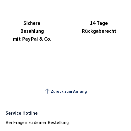
Sichere
14 Tage
Bezahlung
Rückgaberecht
mit PayPal & Co.
Zurück zum Anfang
Service Hotline
Bei Fragen zu deiner Bestellung: