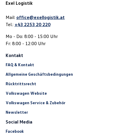
Exel Logistik
Mail:
office@exellogistik.at
Tel.:
+43 2253 20 220
Mo - Do: 8:00 - 15:00 Uhr
Fr: 8:00 - 12:00 Uhr
Kontakt
FAQ & Kontakt
Allgemeine Geschäftsbedingungen
Rücktrittsrecht
Volkswagen Website
Volkswagen Service & Zubehör
Newsletter
Social Media
Facebook