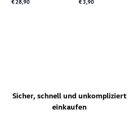
€ 28,90
€ 3,90
Sicher, schnell und unkompliziert
einkaufen