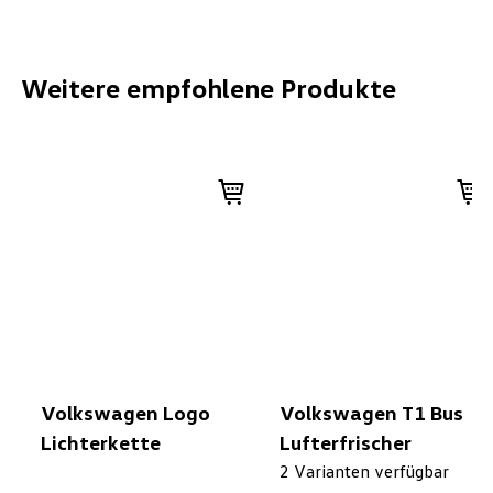
Weitere empfohlene Produkte
Volkswagen Logo
Volkswagen T1 Bus
Lichterkette
Lufterfrischer
2 Varianten verfügbar