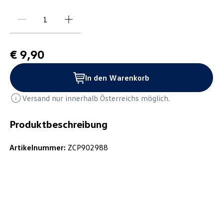
€ 9,90
In den Warenkorb
Versand nur innerhalb Österreichs möglich.
Produktbeschreibung
Artikelnummer:
ZCP902988