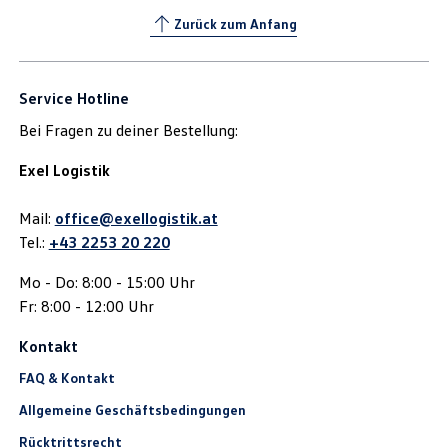
Zurück zum Anfang
Service Hotline
Bei Fragen zu deiner Bestellung:
Exel Logistik
Mail:
office@exellogistik.at
Tel.:
+43 2253 20 220
Mo - Do: 8:00 - 15:00 Uhr
Fr: 8:00 - 12:00 Uhr
Kontakt
FAQ & Kontakt
Allgemeine Geschäftsbedingungen
Rücktrittsrecht