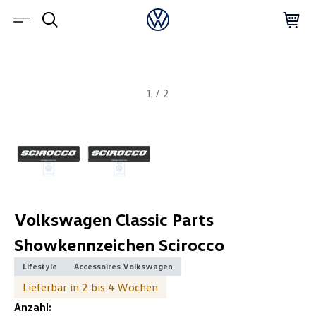
1
/
2
Volkswagen Classic Parts
Showkennzeichen Scirocco
Lifestyle
Accessoires Volkswagen
Lieferbar in 2 bis 4 Wochen
Anzahl: