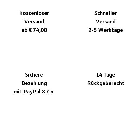
Kostenloser
Schneller
Versand
Versand
ab € 74,00
2-5 Werktage
Sichere
14 Tage
Bezahlung
Rückgaberecht
mit PayPal & Co.