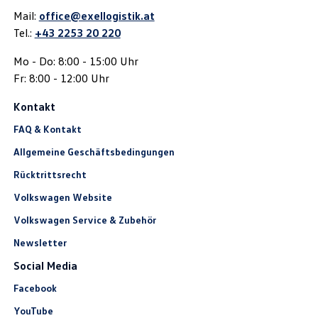
Mail:
office@exellogistik.at
Tel.:
+43 2253 20 220
Mo - Do: 8:00 - 15:00 Uhr
Fr: 8:00 - 12:00 Uhr
Kontakt
FAQ & Kontakt
Allgemeine Geschäftsbedingungen
Rücktrittsrecht
Volkswagen Website
Volkswagen Service & Zubehör
Newsletter
Social Media
Facebook
YouTube