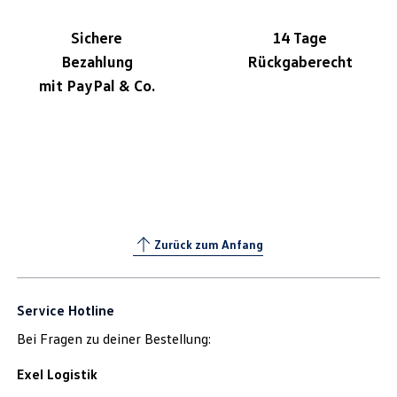
Sichere
14 Tage
Bezahlung
Rückgaberecht
mit PayPal & Co.
Zurück zum Anfang
Service Hotline
Bei Fragen zu deiner Bestellung:
Exel Logistik