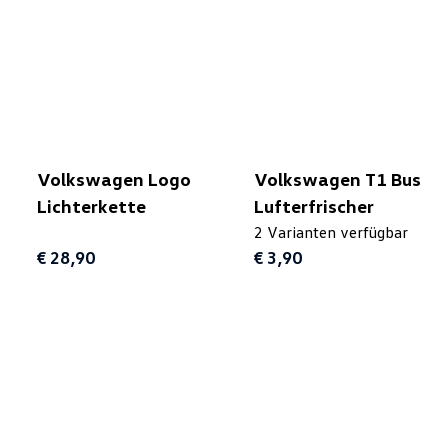
Volkswagen Logo
Volkswagen T1 Bus
Lichterkette
Lufterfrischer
2 Varianten verfügbar
€ 28,90
€ 3,90