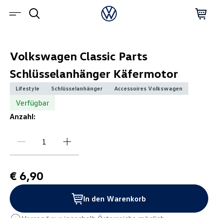
Volkswagen Classic Parts
Schlüsselanhänger Käfermotor
Lifestyle
Schlüsselanhänger
Accessoires Volkswagen
Verfügbar
Anzahl:
€ 6,90
In den Warenkorb