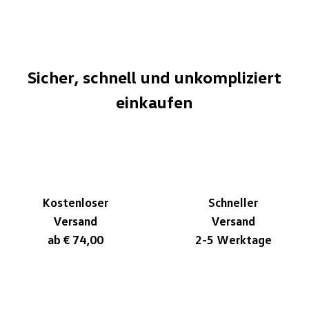
Sicher, schnell und unkompliziert
einkaufen
Kostenloser
Schneller
Versand
Versand
ab € 74,00
2-5 Werktage