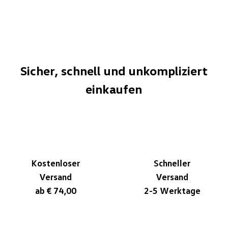
Sicher, schnell und unkompliziert
einkaufen
Kostenloser
Schneller
Versand
Versand
ab € 74,00
2-5 Werktage