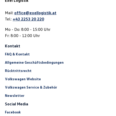
Exel Logistik
Mail:
office@exellogistik.at
Tel.:
+43 2253 20 220
Mo - Do: 8:00 - 15:00 Uhr
Fr: 8:00 - 12:00 Uhr
Kontakt
FAQ & Kontakt
Allgemeine Geschäftsbedingungen
Rücktrittsrecht
Volkswagen Website
Volkswagen Service & Zubehör
Newsletter
Social Media
Facebook