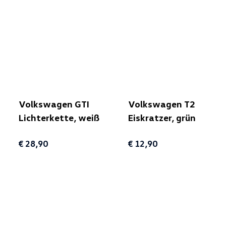
Volkswagen GTI
Volkswagen T2
Lichterkette, weiß
Eiskratzer, grün
€ 28,90
€ 12,90