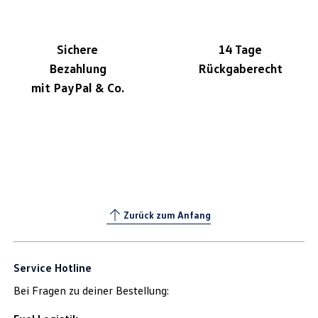
Sichere
14 Tage
Bezahlung
Rückgaberecht
mit PayPal & Co.
Zurück zum Anfang
Service Hotline
Bei Fragen zu deiner Bestellung: