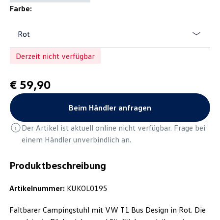
Farbe:
Rot
Derzeit nicht verfügbar
€ 59,90
Beim Händler anfragen
Der Artikel ist aktuell online nicht verfügbar. Frage bei
einem Händler unverbindlich an.
Produktbeschreibung
Artikelnummer:
KUKOL0195
Faltbarer Campingstuhl mit VW T1 Bus Design in Rot. Die