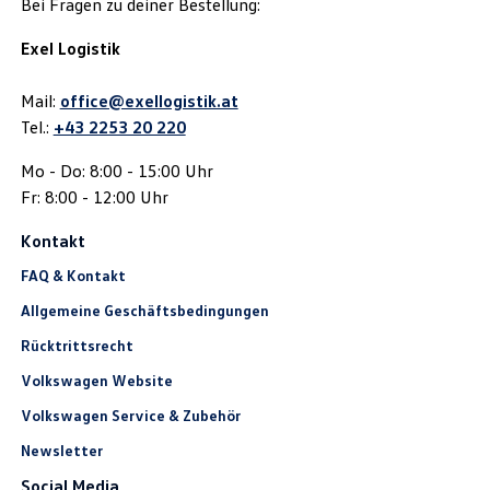
Bei Fragen zu deiner Bestellung:
Exel Logistik
Mail:
office@exellogistik.at
Tel.:
+43 2253 20 220
Mo - Do: 8:00 - 15:00 Uhr
Fr: 8:00 - 12:00 Uhr
Kontakt
FAQ & Kontakt
Allgemeine Geschäftsbedingungen
Rücktrittsrecht
Volkswagen Website
Volkswagen Service & Zubehör
Newsletter
Social Media