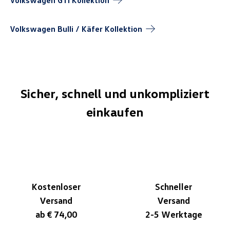
Volkswagen GTI
Kollektion
Volkswagen Bulli / Käfer
Kollektion
Sicher, schnell und unkompliziert
einkaufen
Kostenloser
Schneller
Versand
Versand
ab € 74,00
2-5 Werktage