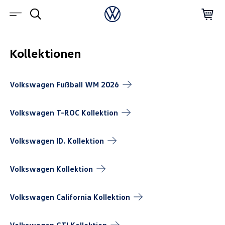
Kollektionen
Volkswagen Fußball WM
2026
Volkswagen T-ROC
Kollektion
Volkswagen ID.
Kollektion
Volkswagen
Kollektion
Volkswagen California
Kollektion