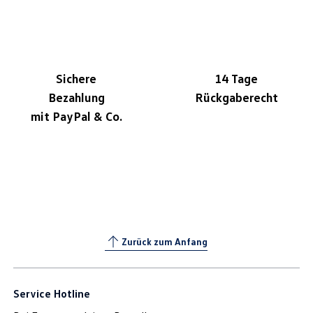
Sichere
14 Tage
Bezahlung
Rückgaberecht
mit PayPal & Co.
Zurück zum Anfang
Service Hotline