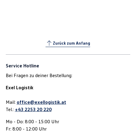
Zurück zum Anfang
Service Hotline
Bei Fragen zu deiner Bestellung:
Exel Logistik
Mail:
office@exellogistik.at
Tel.:
+43 2253 20 220
Mo - Do: 8:00 - 15:00 Uhr
Fr: 8:00 - 12:00 Uhr