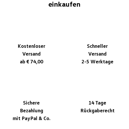
einkaufen
Kostenloser
Schneller
Versand
Versand
ab € 74,00
2-5 Werktage
Sichere
14 Tage
Bezahlung
Rückgaberecht
mit PayPal & Co.