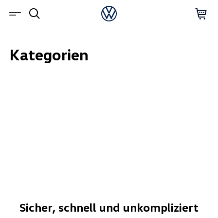
Kategorien
Sicher, schnell und unkompliziert