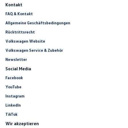
Kontakt
FAQ & Kontakt
Allgemeine Geschäftsbedingungen
Rücktrittsrecht
Volkswagen Website
Volkswagen Service & Zubehör
Newsletter
Social Media
Facebook
YouTube
Instagram
LinkedIn
TikTok
Wir akzeptieren