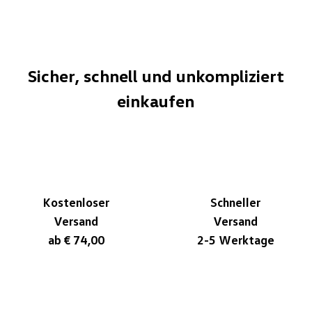
Sicher, schnell und unkompliziert
einkaufen
Kostenloser
Schneller
Versand
Versand
ab € 74,00
2-5 Werktage