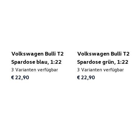
Volkswagen Bulli T2
Volkswagen Bulli T2
Spardose blau, 1:22
Spardose grün, 1:22
3 Varianten verfügbar
3 Varianten verfügbar
€ 22,90
€ 22,90