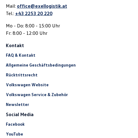
Mail:
office@exellogistik.at
Tel.:
+43 2253 20 220
Mo - Do: 8:00 - 15:00 Uhr
Fr: 8:00 - 12:00 Uhr
Kontakt
FAQ & Kontakt
Allgemeine Geschäftsbedingungen
Rücktrittsrecht
Volkswagen Website
Volkswagen Service & Zubehör
Newsletter
Social Media
Facebook
YouTube