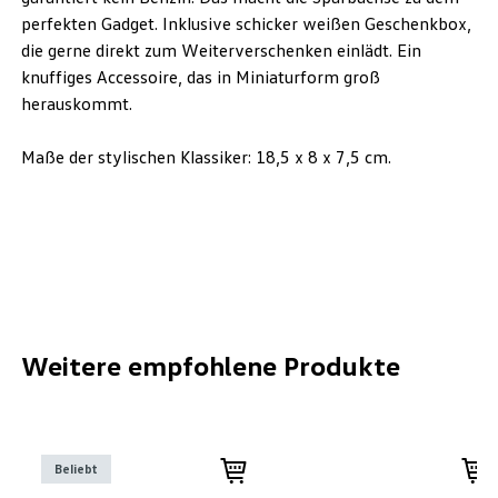
perfekten Gadget. Inklusive schicker weißen Geschenkbox,
die gerne direkt zum Weiterverschenken einlädt. Ein
knuffiges Accessoire, das in Miniaturform groß
herauskommt.
Maße der stylischen Klassiker: 18,5 x 8 x 7,5 cm.
Weitere empfohlene Produkte
Beliebt