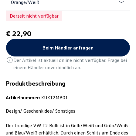
Orange/Weiß
Derzeit nicht verfügbar
€ 22,90
Beim Händler anfragen
Der Artikel ist aktuell online nicht verfügbar. Frage bei
einem Händler unverbindlich an.
Produktbeschreibung
Artikelnummer:
KUKT2MB01
Design/ Geschenkidee/ Sonstiges
Der trendige VW T2 Bulli ist in Gelb/Weiß und Grün/Weiß
und Blau/Weiß erhältlich. Durch einen Schlitz am Ende des