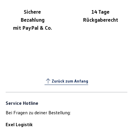
Sichere
14 Tage
Bezahlung
Rückgaberecht
mit PayPal & Co.
Zurück zum Anfang
Service Hotline
Bei Fragen zu deiner Bestellung:
Exel Logistik