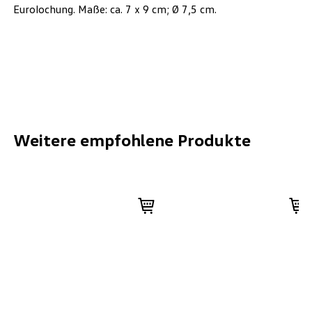
Eurolochung. Maße: ca. 7 x 9 cm; Ø 7,5 cm.
Weitere empfohlene Produkte