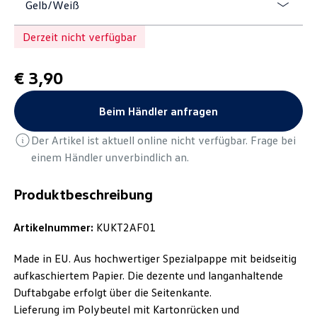
Gelb/Weiß
Derzeit nicht verfügbar
€ 3,90
Beim Händler anfragen
Der Artikel ist aktuell online nicht verfügbar. Frage bei
einem Händler unverbindlich an.
Produktbeschreibung
Artikelnummer:
KUKT2AF01
Made in EU. Aus hochwertiger Spezialpappe mit beidseitig
aufkaschiertem Papier. Die dezente und langanhaltende
Duftabgabe erfolgt über die Seitenkante.
Lieferung im Polybeutel mit Kartonrücken und