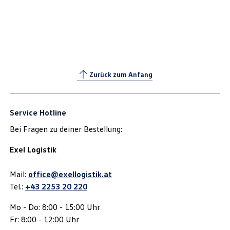
Zurück zum Anfang
Service Hotline
Bei Fragen zu deiner Bestellung:
Exel Logistik
Mail:
office@exellogistik.at
Tel.:
+43 2253 20 220
Mo - Do: 8:00 - 15:00 Uhr
Fr: 8:00 - 12:00 Uhr