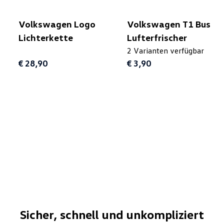
Volkswagen Logo
Volkswagen T1 Bus
Lichterkette
Lufterfrischer
2 Varianten verfügbar
€ 28,90
€ 3,90
Sicher, schnell und unkompliziert