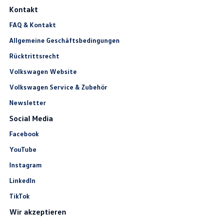
Kontakt
FAQ & Kontakt
Allgemeine Geschäftsbedingungen
Rücktrittsrecht
Volkswagen Website
Volkswagen Service & Zubehör
Newsletter
Social Media
Facebook
YouTube
Instagram
LinkedIn
TikTok
Wir akzeptieren