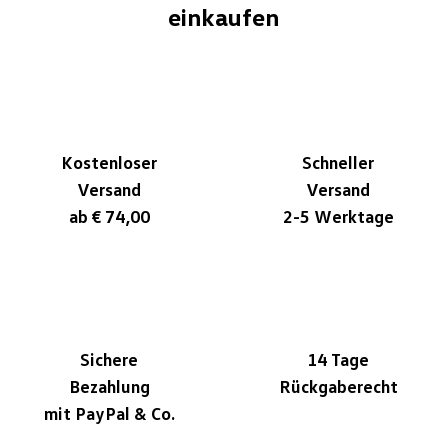
einkaufen
Kostenloser
Schneller
Versand
Versand
ab € 74,00
2-5 Werktage
Sichere
14 Tage
Bezahlung
Rückgaberecht
mit PayPal & Co.