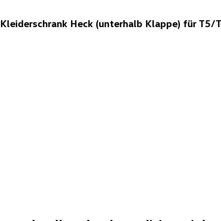
leiderschrank Heck (unterhalb Klappe) für T5/