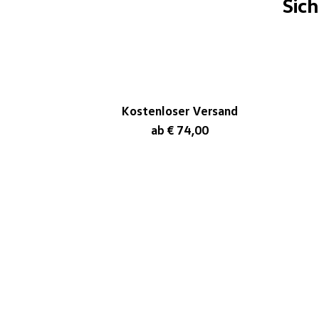
Sic
Kostenloser Versand
ab € 74,00