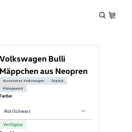
Volkswagen Bulli
Mäppchen aus Neopren
Accessoires Volkswagen
Gepäck
Kleingepäck
Farbe:
Rot/Schwarz
Verfügbar