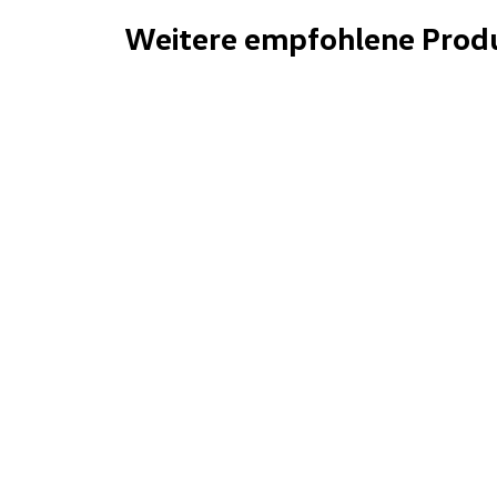
Weitere empfohlene Prod