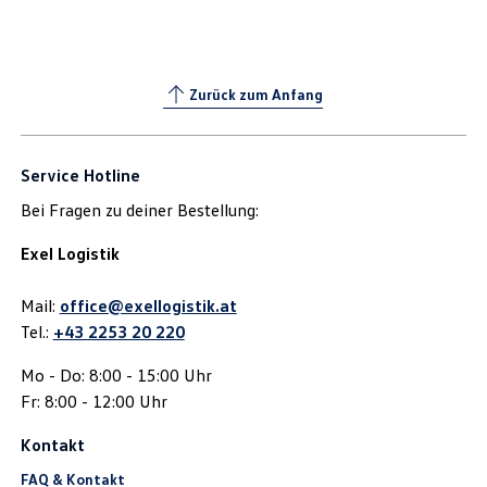
Zurück zum Anfang
Service Hotline
Bei Fragen zu deiner Bestellung:
Exel Logistik
Mail:
office@exellogistik.at
Tel.:
+43 2253 20 220
Mo - Do: 8:00 - 15:00 Uhr
Fr: 8:00 - 12:00 Uhr
Kontakt
FAQ & Kontakt