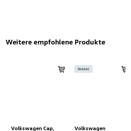
Weitere empfohlene Produkte
Beliebt
Volkswagen Cap,
Volkswagen