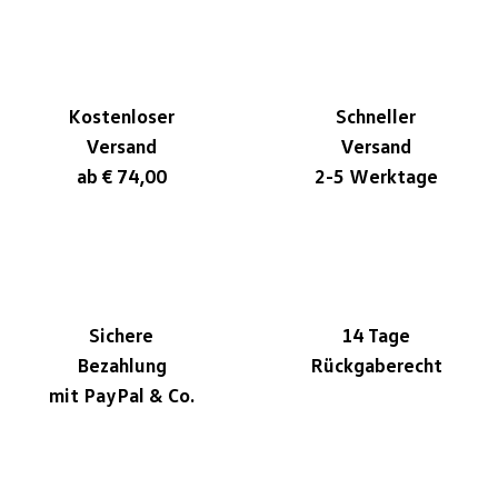
Kostenloser
Schneller
Versand
Versand
ab € 74,00
2-5 Werktage
Sichere
14 Tage
Bezahlung
Rückgaberecht
mit PayPal & Co.