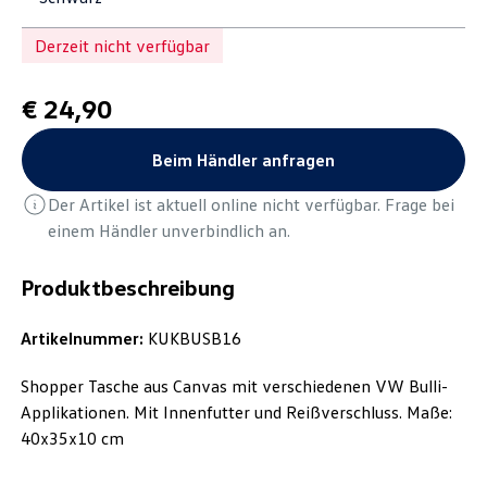
Derzeit nicht verfügbar
€ 24,90
Beim Händler anfragen
Der Artikel ist aktuell online nicht verfügbar. Frage bei
einem Händler unverbindlich an.
Produktbeschreibung
Artikelnummer:
KUKBUSB16
Shopper Tasche aus Canvas mit verschiedenen VW Bulli-
Applikationen. Mit Innenfutter und Reißverschluss. Maße:
40x35x10 cm