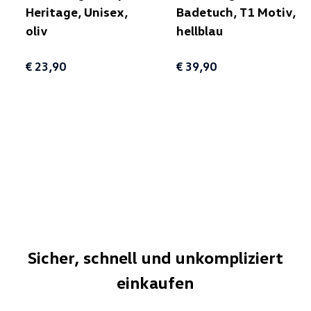
Heritage, Unisex,
Badetuch, T1 Motiv,
oliv
hellblau
€ 23,90
€ 39,90
Sicher, schnell und unkompliziert
einkaufen