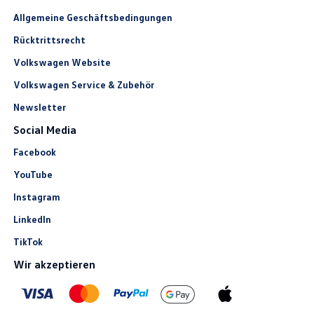
Allgemeine Geschäftsbedingungen
Rücktrittsrecht
Volkswagen Website
Volkswagen Service & Zubehör
Newsletter
Social Media
Facebook
YouTube
Instagram
LinkedIn
TikTok
Wir akzeptieren