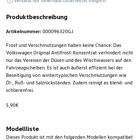
Versand nur innerhalb Österreichs möglich.
Produktbeschreibung
Artikelnummer:
000096320GJ
Frost und Verschmutzungen haben keine Chance: Das
Volkswagen Original Antifrost-Konzentrat verhindert nicht
nur das Vereisen der Düsen und des Wischwassers auf den
Fahrzeugscheiben. Es ist auch äußerst effizient bei der
Beseitigung von wintertypischen Verschmutzungen wie
Öl-, Ruß- und Salzrückständen. Zudem reinigt es blend- und
schlierenfrei.
5,90€
Modellliste
Dieses Produkt ist mit den folgenden Modellen kompatibel: