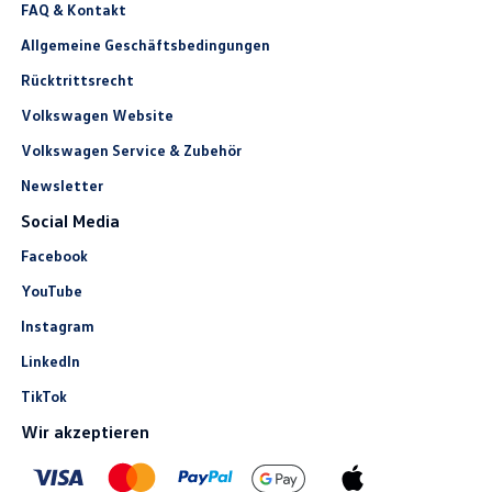
FAQ & Kontakt
Allgemeine Geschäftsbedingungen
Rücktrittsrecht
Volkswagen Website
Volkswagen Service & Zubehör
Newsletter
Social Media
Facebook
YouTube
Instagram
LinkedIn
TikTok
Wir akzeptieren