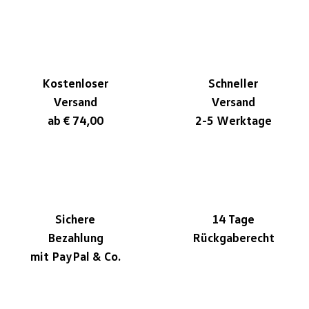
Kostenloser
Schneller
Versand
Versand
ab € 74,00
2-5 Werktage
Sichere
14 Tage
Bezahlung
Rückgaberecht
mit PayPal & Co.