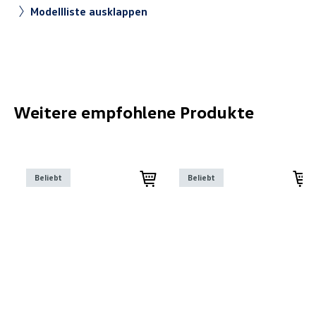
Modellliste ausklappen
Weitere empfohlene Produkte
Beliebt
Beliebt