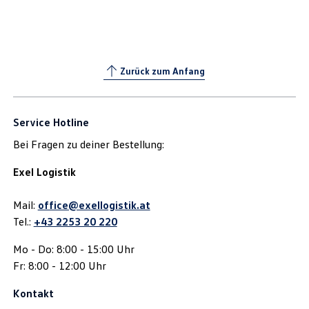
Zurück zum Anfang
Service Hotline
Bei Fragen zu deiner Bestellung:
Exel Logistik
Mail:
office@exellogistik.at
Tel.:
+43 2253 20 220
Mo - Do: 8:00 - 15:00 Uhr
Fr: 8:00 - 12:00 Uhr
Kontakt