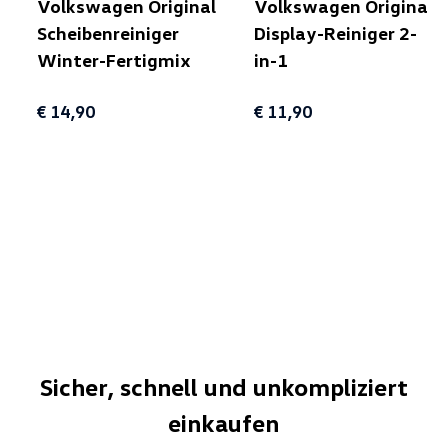
Volkswagen Original
Volkswagen Original
Scheibenreiniger
Display-Reiniger 2-
Winter-Fertigmix
in-1
€ 14,90
€ 11,90
Sicher, schnell und unkompliziert
einkaufen