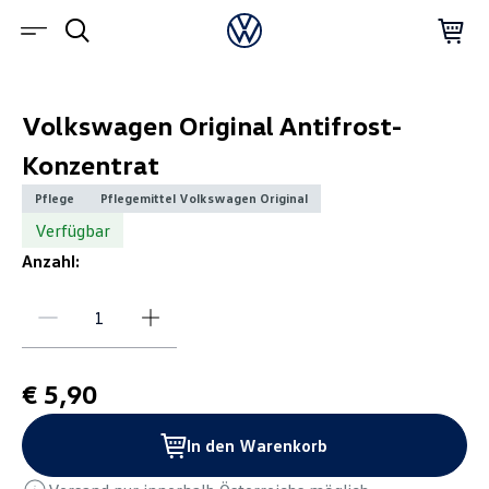
Volkswagen Original Antifrost-
Konzentrat
Pflege
Pflegemittel Volkswagen Original
Verfügbar
Anzahl:
€ 5,90
In den Warenkorb