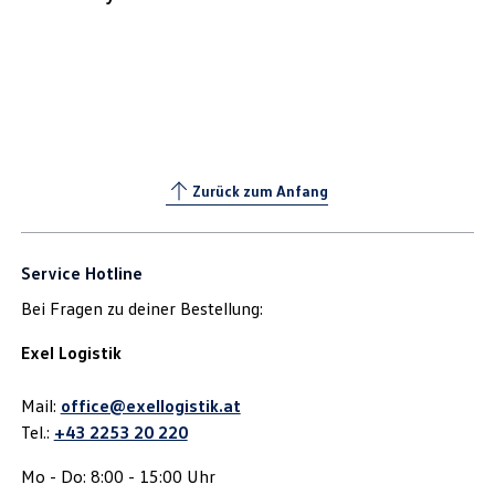
Zurück zum Anfang
Service Hotline
Bei Fragen zu deiner Bestellung:
Exel Logistik
Mail:
office@exellogistik.at
Tel.:
+43 2253 20 220
Mo - Do: 8:00 - 15:00 Uhr