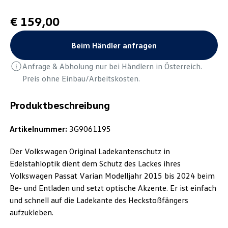
€ 159,00
Beim Händler anfragen
Anfrage & Abholung nur bei Händlern in Österreich.
Preis ohne Einbau/Arbeitskosten.
Produktbeschreibung
Artikelnummer:
3G9061195
Der Volkswagen Original Ladekantenschutz in
Edelstahloptik dient dem Schutz des Lackes ihres
Volkswagen Passat Varian Modelljahr 2015 bis 2024 beim
Be- und Entladen und setzt optische Akzente. Er ist einfach
und schnell auf die Ladekante des Heckstoßfängers
aufzukleben.