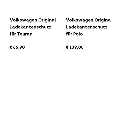
Volkswagen Original
Volkswagen Original
Ladekantenschutz
Ladekantenschutz
für Touran
für Polo
€ 66,90
€ 139,00