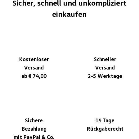
Sicher, schnell und unkompliziert
einkaufen
Kostenloser
Schneller
Versand
Versand
ab € 74,00
2-5 Werktage
Sichere
14 Tage
Bezahlung
Rückgaberecht
mit PayPal & Co.