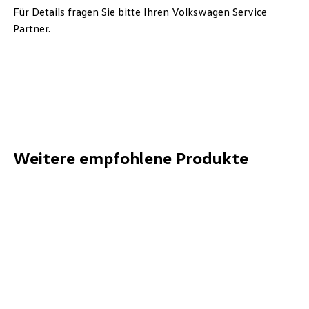
Für Details fragen Sie bitte Ihren Volkswagen Service
Partner.
Weitere empfohlene Produkte