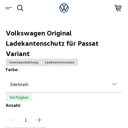
Volkswagen Original
Ladekantenschutz für Passat
Variant
Innenausstattung
Ladekantenschutz
Farbe:
Edelstahl
Verfügbar
Anzahl: