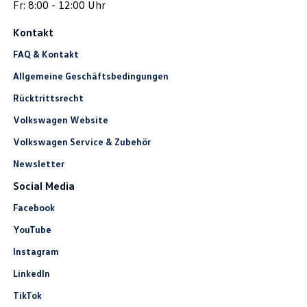
Fr: 8:00 - 12:00 Uhr
Kontakt
FAQ & Kontakt
Allgemeine Geschäftsbedingungen
Rücktrittsrecht
Volkswagen Website
Volkswagen Service & Zubehör
Newsletter
Social Media
Facebook
YouTube
Instagram
LinkedIn
TikTok