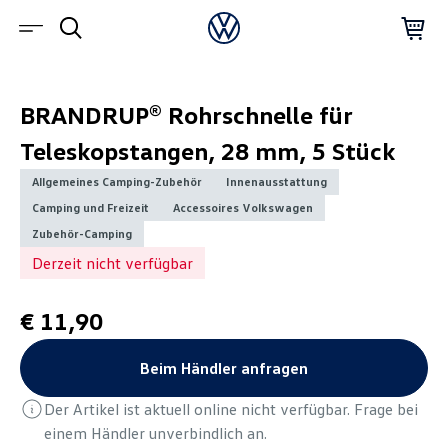
BRANDRUP® Rohrschnelle für
Teleskopstangen, 28 mm, 5 Stück
Allgemeines Camping-Zubehör
Innenausstattung
Camping und Freizeit
Accessoires Volkswagen
Zubehör-Camping
Derzeit nicht verfügbar
€ 11,90
Beim Händler anfragen
Der Artikel ist aktuell online nicht verfügbar. Frage bei
einem Händler unverbindlich an.