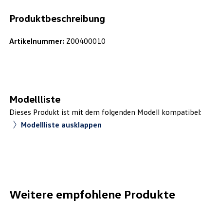
Produktbeschreibung
Artikelnummer:
Z00400010
Modellliste
Dieses Produkt ist mit dem folgenden Modell kompatibel:
Modellliste ausklappen
Weitere empfohlene Produkte