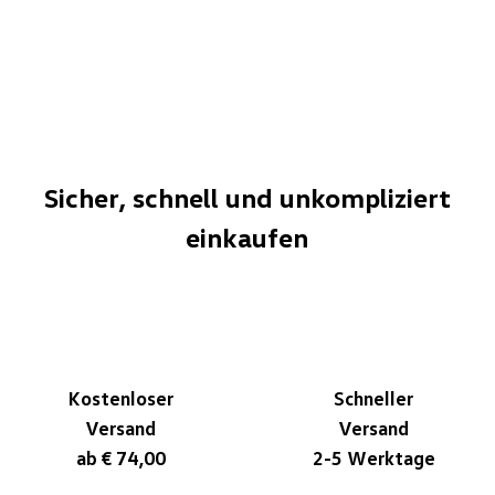
Sicher, schnell und unkompliziert
einkaufen
Kostenloser
Schneller
Versand
Versand
ab € 74,00
2-5 Werktage