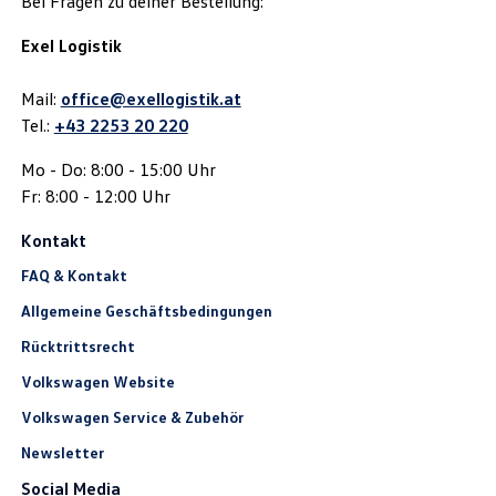
Bei Fragen zu deiner Bestellung:
Exel Logistik
Mail:
office@exellogistik.at
Tel.:
+43 2253 20 220
Mo - Do: 8:00 - 15:00 Uhr
Fr: 8:00 - 12:00 Uhr
Kontakt
FAQ & Kontakt
Allgemeine Geschäftsbedingungen
Rücktrittsrecht
Volkswagen Website
Volkswagen Service & Zubehör
Newsletter
Social Media