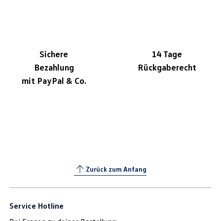
Sichere
14 Tage
Bezahlung
Rückgaberecht
mit PayPal & Co.
Zurück zum Anfang
Service Hotline