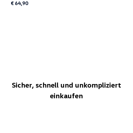
€ 64,90
Sicher, schnell und unkompliziert
einkaufen