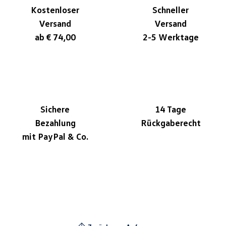
Kostenloser
Schneller
Versand
Versand
ab € 74,00
2-5 Werktage
Sichere
14 Tage
Bezahlung
Rückgaberecht
mit PayPal & Co.