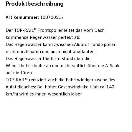
Produktbeschreibung
Artikelnummer:
100700512
Der TOP-RAIL® Frontspoiler leitet das vom Dach
kommende Regenwasser perfekt ab.
Das Regenwasser kann zwischen Aluprofil und Spoiler
nicht durchlaufen und auch nicht überlaufen.
Das Regenwasser fließt im Stand über die
Windschutzscheibe ab und nicht seitlich über die A-Säule
auf die Türen.
TOP-RAIL® reduziert auch die Fahrtwindgeräusche des
Aufstelldaches: Bei hoher Geschwindigkeit (ab ca. 140
km/h) wird es innen wesentlich leiser.