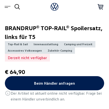
BRANDRUP® TOP-RAIL® Spoilersatz,
links für T5
Top-Rail & Sail
Innenausstattung
Camping und Freizeit
Accessoires Volkswagen
Zubehör-Camping
Derzeit nicht verfügbar
€ 64,90
Beim Händler anfragen
Der Artikel ist aktuell online nicht verfügbar. Frage bei
einem Händler unverbindlich an.