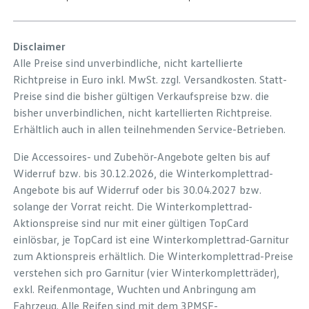
Disclaimer
Alle Preise sind unverbindliche, nicht kartellierte
Richtpreise in Euro inkl. MwSt. zzgl. Versandkosten. Statt-
Preise sind die bisher gültigen Verkaufspreise bzw. die
bisher unverbindlichen, nicht kartellierten Richtpreise.
Erhältlich auch in allen teilnehmenden Service-Betrieben.
Die Accessoires- und Zubehör-Angebote gelten bis auf
Widerruf bzw. bis 30.12.2026, die Winterkomplettrad-
Angebote bis auf Widerruf oder bis 30.04.2027 bzw.
solange der Vorrat reicht. Die Winterkomplettrad-
Aktionspreise sind nur mit einer gültigen TopCard
einlösbar, je TopCard ist eine Winterkomplettrad-Garnitur
zum Aktionspreis erhältlich. Die Winterkomplettrad-Preise
verstehen sich pro Garnitur (vier Winterkompletträder),
exkl. Reifenmontage, Wuchten und Anbringung am
Fahrzeug. Alle Reifen sind mit dem 3PMSF-