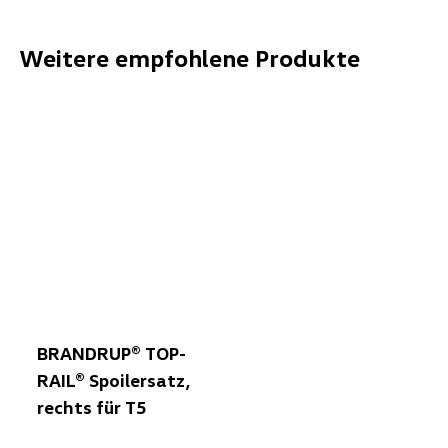
Weitere empfohlene Produkte
BRANDRUP® TOP-
RAIL® Spoilersatz,
rechts für T5