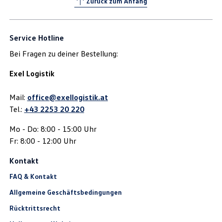
Zurück zum Anfang
Service Hotline
Bei Fragen zu deiner Bestellung:
Exel Logistik
Mail:
office@exellogistik.at
Tel.:
+43 2253 20 220
Mo - Do: 8:00 - 15:00 Uhr
Fr: 8:00 - 12:00 Uhr
Kontakt
FAQ & Kontakt
Allgemeine Geschäftsbedingungen
Rücktrittsrecht