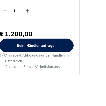
€ 1.200,00
Beim Händler anfragen
Anfrage & Abholung nur bei Händlern in
Österreich.
Preis ohne Einbau/Arbeitskosten.