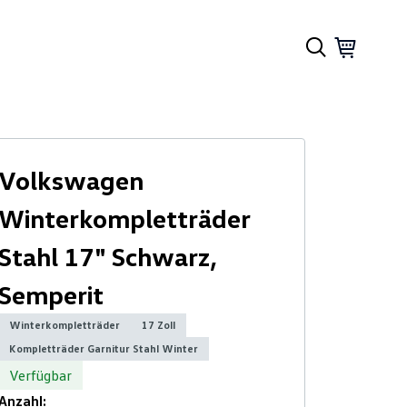
Volkswagen
Winterkompletträder
Stahl 17" Schwarz,
Semperit
Winterkompletträder
17 Zoll
Kompletträder Garnitur Stahl Winter
Verfügbar
Anzahl: