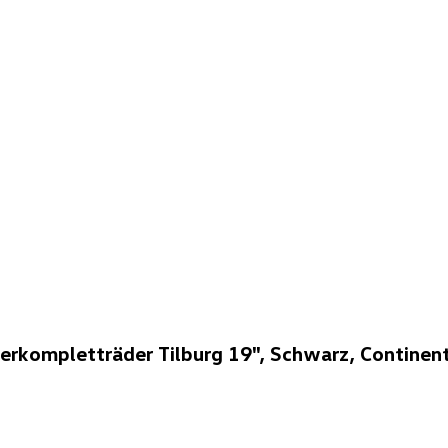
rkompletträder Tilburg 19", Schwarz, Continen