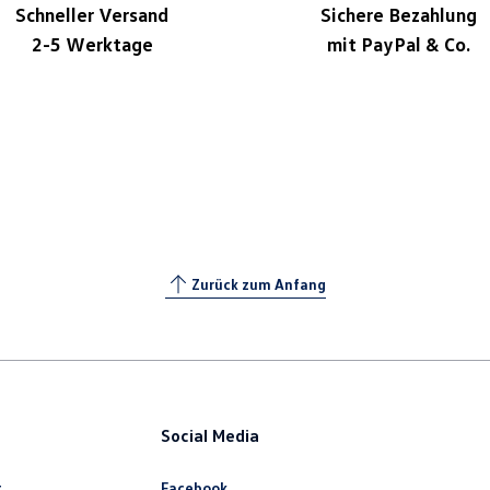
Schneller Versand
Sichere Bezahlung
2-5 Werktage
mit PayPal & Co.
Zurück zum Anfang
Social Media
t
Facebook