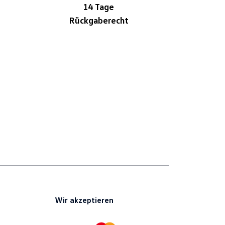
14 Tage
Rückgaberecht
Wir akzeptieren