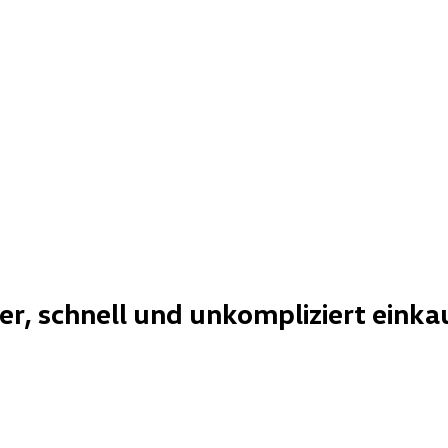
her, schnell und unkompliziert einka