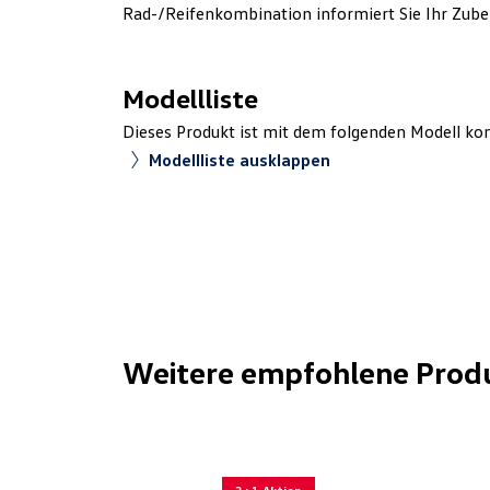
Rad-/Reifenkombination informiert Sie Ihr Zube
Modellliste
Dieses Produkt ist mit dem folgenden Modell ko
Modellliste ausklappen
Weitere empfohlene Prod