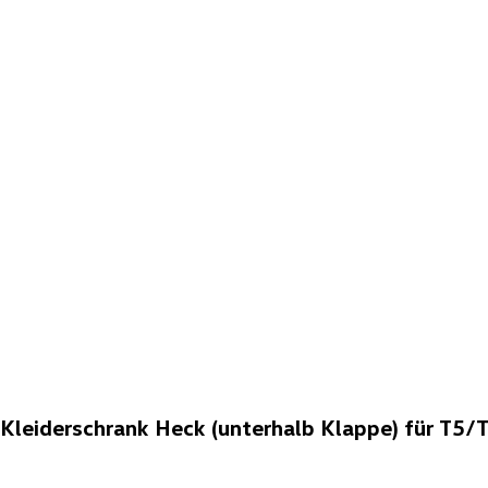
leiderschrank Heck (unterhalb Klappe) für T5/