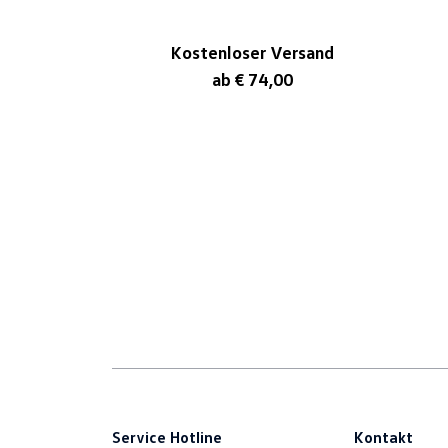
Kostenloser Versand
ab € 74,00
Service Hotline
Kontakt