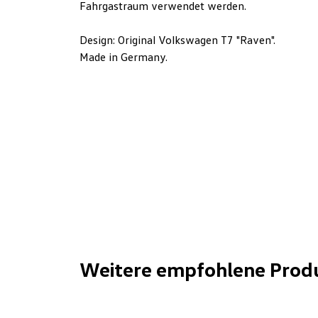
Fahrgastraum verwendet werden.
Design: Original Volkswagen T7 "Raven".
Made in Germany.
Weitere empfohlene Prod