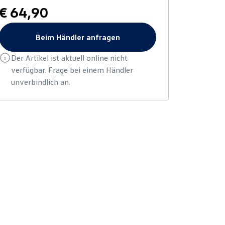
€ 64,90
Beim Händler anfragen
Der Artikel ist aktuell online nicht
verfügbar. Frage bei einem Händler
unverbindlich an.