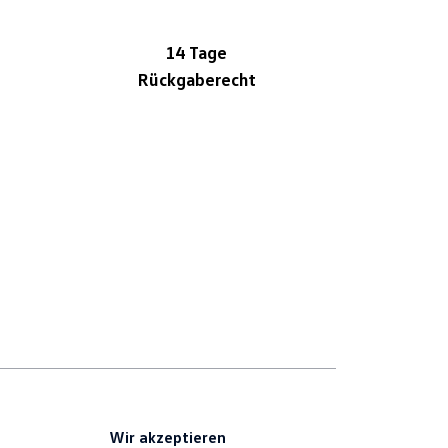
14 Tage
Rückgaberecht
Wir akzeptieren