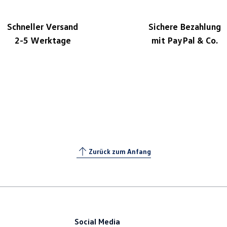
Schneller Versand
Sichere Bezahlung
2-5 Werktage
mit PayPal & Co.
Zurück zum Anfang
Social Media