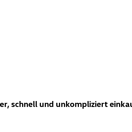
her, schnell und unkompliziert einka