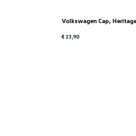
Volkswagen Cap, Heritage,
€ 23,90