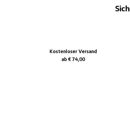
Sic
Kostenloser Versand
ab € 74,00