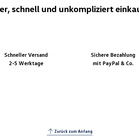
her, schnell und unkompliziert einka
Schneller Versand
Sichere Bezahlung
2-5 Werktage
mit PayPal & Co.
Zurück zum Anfang