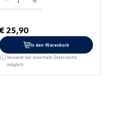
€ 25,90
In den Warenkorb
Versand nur innerhalb Österreichs
möglich.