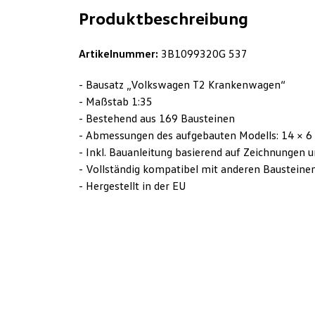
Produktbeschreibung
Artikelnummer:
3B1099320G 537
- Bausatz „Volkswagen T2 Krankenwagen“
- Maßstab 1:35
- Bestehend aus 169 Bausteinen
- Abmessungen des aufgebauten Modells: 14 × 6
- Inkl. Bauanleitung basierend auf Zeichnungen
- Vollständig kompatibel mit anderen Bausteine
- Hergestellt in der EU