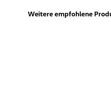
Weitere empfohlene Prod