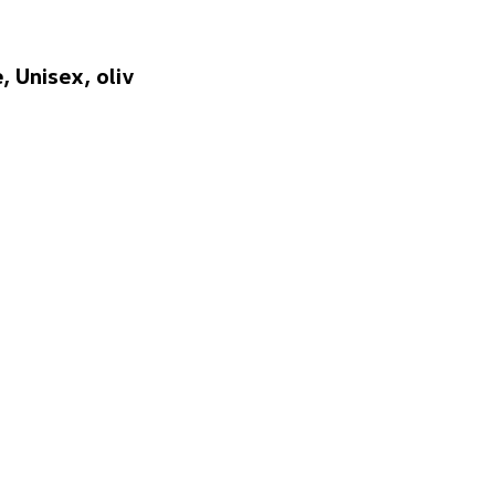
 Unisex, oliv