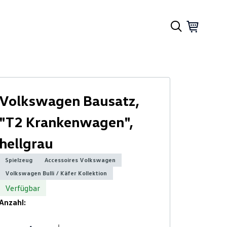
Volkswagen Bausatz,
"T2 Krankenwagen",
hellgrau
Spielzeug
Accessoires Volkswagen
Volkswagen Bulli / Käfer Kollektion
Verfügbar
Anzahl: