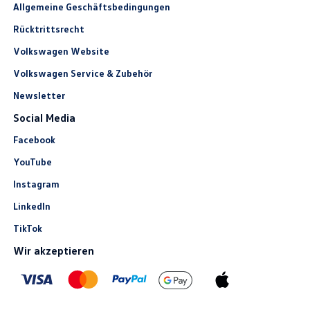
Allgemeine Geschäftsbedingungen
Rücktrittsrecht
Volkswagen Website
Volkswagen Service & Zubehör
Newsletter
Social Media
Facebook
YouTube
Instagram
LinkedIn
TikTok
Wir akzeptieren