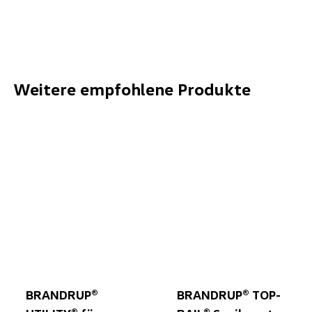
Weitere empfohlene Produkte
BRANDRUP®
BRANDRUP® TOP-