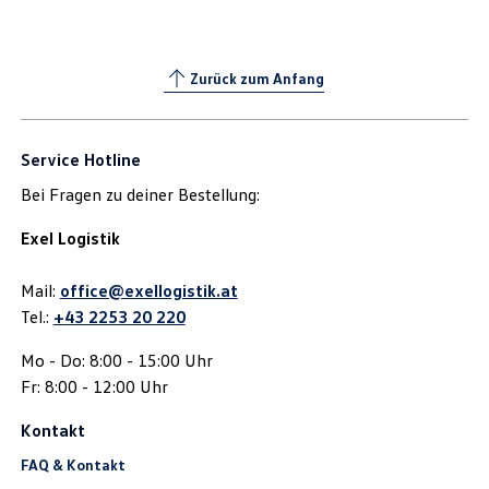
Zurück zum Anfang
Service Hotline
Bei Fragen zu deiner Bestellung:
Exel Logistik
Mail:
office@exellogistik.at
Tel.:
+43 2253 20 220
Mo - Do: 8:00 - 15:00 Uhr
Fr: 8:00 - 12:00 Uhr
Kontakt
FAQ & Kontakt