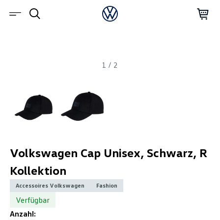
1
/
2
Volkswagen Cap Unisex, Schwarz, R
Kollektion
Accessoires Volkswagen
Fashion
Verfügbar
Anzahl: