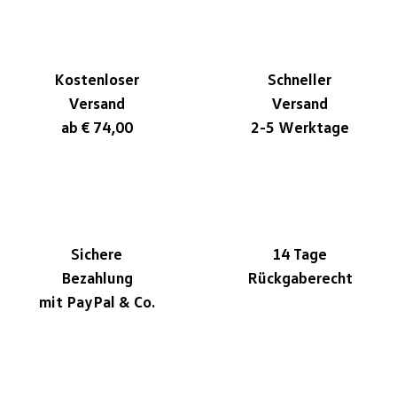
Kostenloser
Schneller
Versand
Versand
ab € 74,00
2-5 Werktage
Sichere
14 Tage
Bezahlung
Rückgaberecht
mit PayPal & Co.