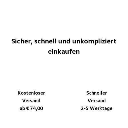
Sicher, schnell und unkompliziert
einkaufen
Kostenloser
Schneller
Versand
Versand
ab € 74,00
2-5 Werktage