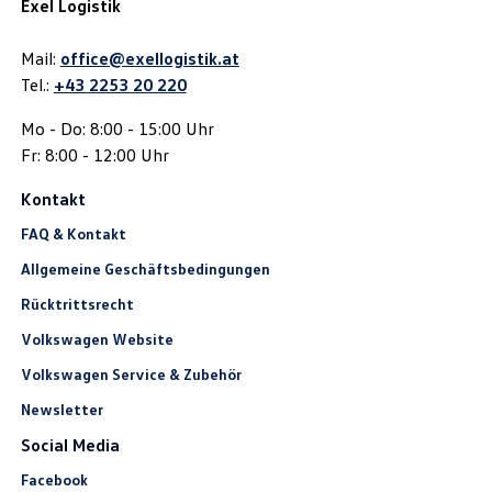
Exel Logistik
Mail:
office@exellogistik.at
Tel.:
+43 2253 20 220
Mo - Do: 8:00 - 15:00 Uhr
Fr: 8:00 - 12:00 Uhr
Kontakt
FAQ & Kontakt
Allgemeine Geschäftsbedingungen
Rücktrittsrecht
Volkswagen Website
Volkswagen Service & Zubehör
Newsletter
Social Media
Facebook