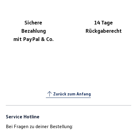
Sichere
14 Tage
Bezahlung
Rückgaberecht
mit PayPal & Co.
Zurück zum Anfang
Service Hotline
Bei Fragen zu deiner Bestellung: