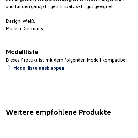
und für den ganzjährigen Einsatz sehr gut geeignet.
Design: Weiß.
Made in Germany.
Modellliste
Dieses Produkt ist mit dem folgenden Modell kompatibel:
Modellliste ausklappen
Weitere empfohlene Produkte