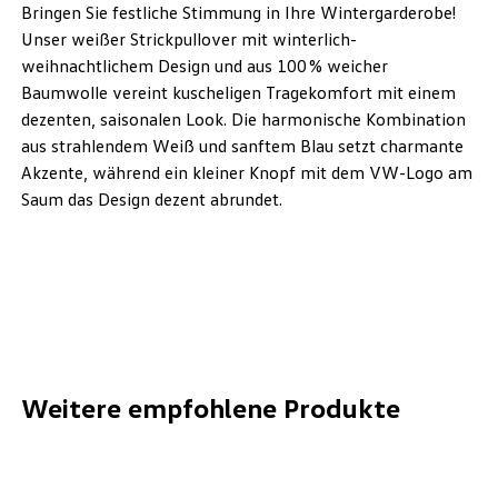
Bringen Sie festliche Stimmung in Ihre Wintergarderobe!
Unser weißer Strickpullover mit winterlich-
weihnachtlichem Design und aus 100 % weicher
Baumwolle vereint kuscheligen Tragekomfort mit einem
dezenten, saisonalen Look. Die harmonische Kombination
aus strahlendem Weiß und sanftem Blau setzt charmante
Akzente, während ein kleiner Knopf mit dem VW-Logo am
Saum das Design dezent abrundet.
Weitere empfohlene Produkte