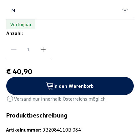
M
Verfügbar
Anzahl:
€ 40,90
In den Warenkorb
Versand nur innerhalb Österreichs möglich.
Produktbeschreibung
Artikelnummer:
3B2084110B 084