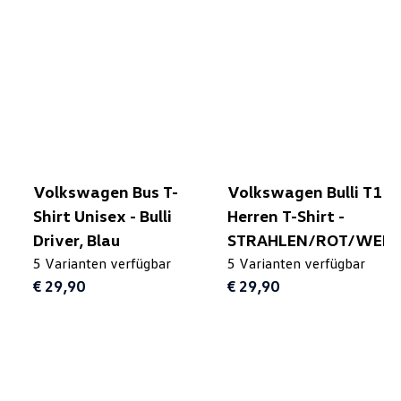
Volkswagen Bus T-
Volkswagen Bulli T1
Shirt Unisex - Bulli
Herren T-Shirt -
Driver, Blau
STRAHLEN/ROT/WEIS
5 Varianten verfügbar
5 Varianten verfügbar
€ 29,90
€ 29,90