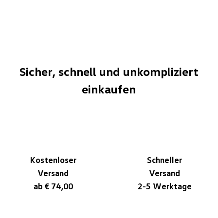
Sicher, schnell und unkompliziert
einkaufen
Kostenloser
Schneller
Versand
Versand
ab € 74,00
2-5 Werktage