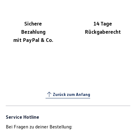
Sichere
14 Tage
Bezahlung
Rückgaberecht
mit PayPal & Co.
Zurück zum Anfang
Service Hotline
Bei Fragen zu deiner Bestellung: