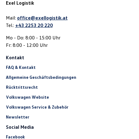
Exel Logistik
Mail:
office@exellogistik.at
Tel.:
+43 2253 20 220
Mo - Do: 8:00 - 15:00 Uhr
Fr: 8:00 - 12:00 Uhr
Kontakt
FAQ & Kontakt
Allgemeine Geschäftsbedingungen
Rücktrittsrecht
Volkswagen Website
Volkswagen Service & Zubehör
Newsletter
Social Media
Facebook