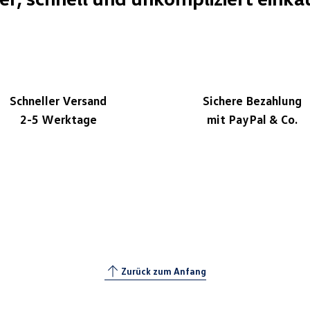
Schneller Versand
Sichere Bezahlung
2-5 Werktage
mit PayPal & Co.
Zurück zum Anfang