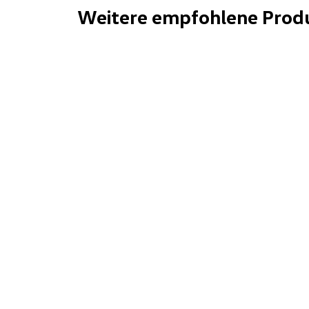
Weitere empfohlene Prod