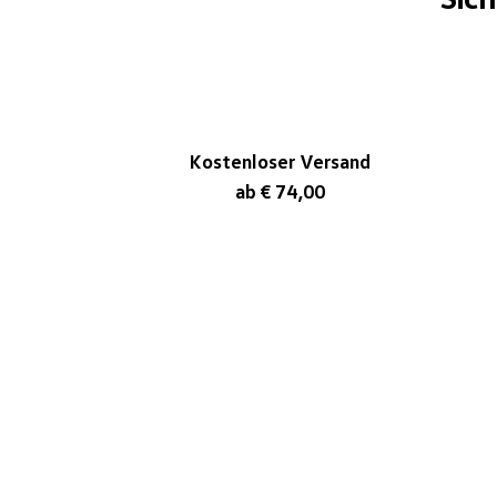
Kostenloser Versand
ab € 74,00