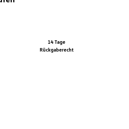
14 Tage
Rückgaberecht