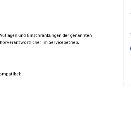
Auflagen und Einschränkungen der genannten
hörverantwortlicher im Servicebetrieb.
ompatibel: