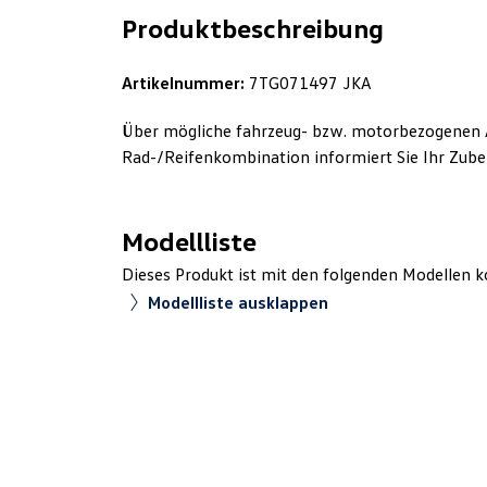
Produktbeschreibung
Artikelnummer:
7TG071497 JKA
Über mögliche fahrzeug- bzw. motorbezogenen 
Rad-/Reifenkombination informiert Sie Ihr Zube
Modellliste
Dieses Produkt ist mit den folgenden Modellen k
Modellliste ausklappen