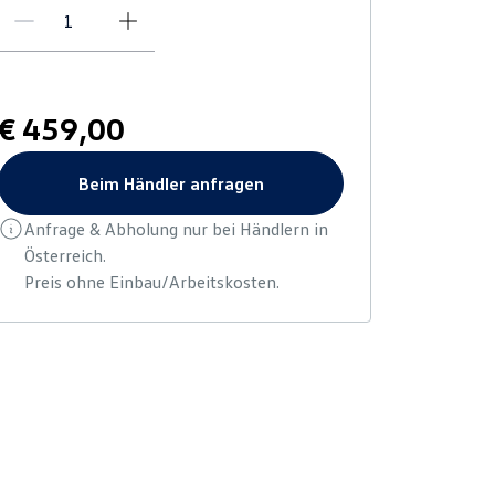
€ 459,00
Beim Händler anfragen
Anfrage & Abholung nur bei Händlern in
Österreich.
Preis ohne Einbau/Arbeitskosten.