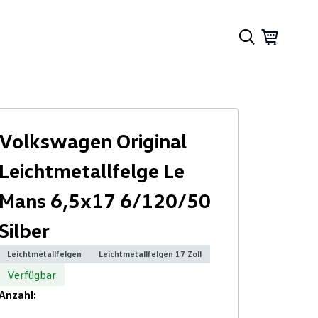
Volkswagen Original
Leichtmetallfelge Le
Mans 6,5x17 6/120/50
Silber
Leichtmetallfelgen
Leichtmetallfelgen 17 Zoll
Verfügbar
Anzahl: