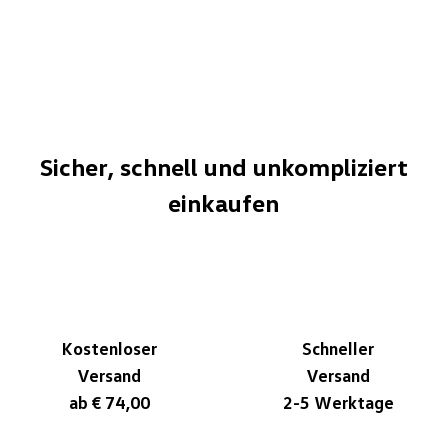
Sicher, schnell und unkompliziert
einkaufen
Kostenloser
Schneller
Versand
Versand
ab € 74,00
2-5 Werktage