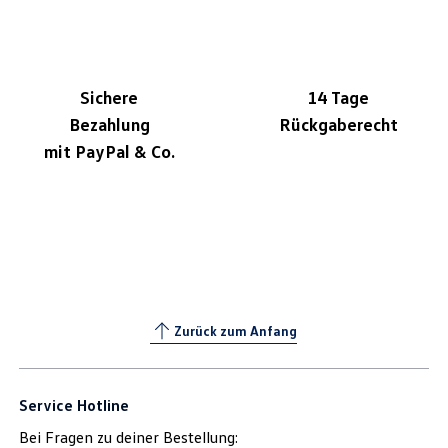
Sichere
14 Tage
Bezahlung
Rückgaberecht
mit PayPal & Co.
Zurück zum Anfang
Service Hotline
Bei Fragen zu deiner Bestellung: