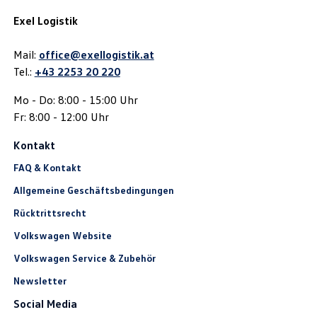
Exel Logistik
Mail:
office@exellogistik.at
Tel.:
+43 2253 20 220
Mo - Do: 8:00 - 15:00 Uhr
Fr: 8:00 - 12:00 Uhr
Kontakt
FAQ & Kontakt
Allgemeine Geschäftsbedingungen
Rücktrittsrecht
Volkswagen Website
Volkswagen Service & Zubehör
Newsletter
Social Media