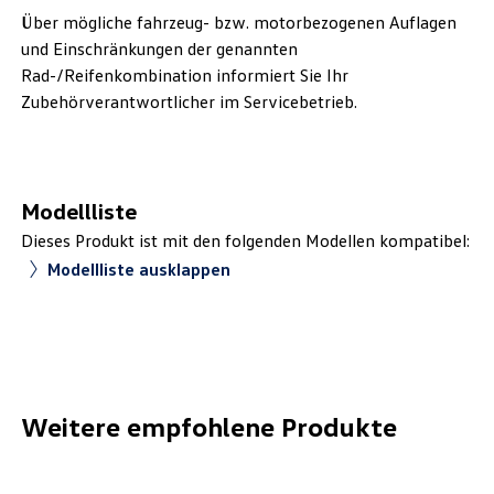
Über mögliche fahrzeug- bzw. motorbezogenen Auflagen
und Einschränkungen der genannten
Rad-/Reifenkombination informiert Sie Ihr
Zubehörverantwortlicher im Servicebetrieb.
Modellliste
Dieses Produkt ist mit den folgenden Modellen kompatibel:
Modellliste ausklappen
Weitere empfohlene Produkte