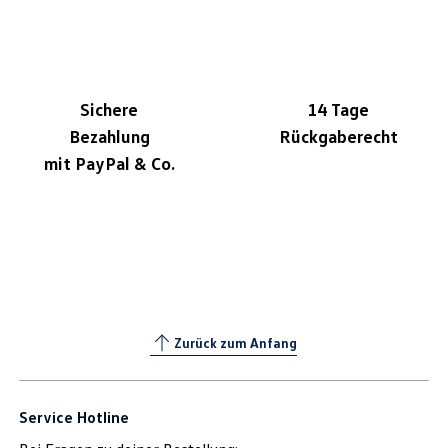
Sichere
14 Tage
Bezahlung
Rückgaberecht
mit PayPal & Co.
Zurück zum Anfang
Service Hotline