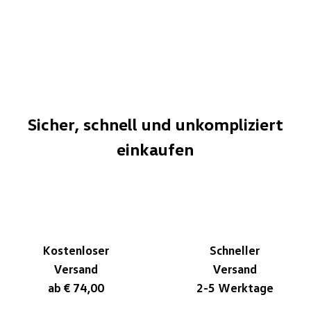
Sicher, schnell und unkompliziert
einkaufen
Kostenloser
Schneller
Versand
Versand
ab € 74,00
2-5 Werktage