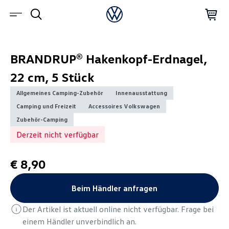
BRANDRUP® Hakenkopf-Erdnagel,
22 cm, 5 Stück
Allgemeines Camping-Zubehör
Innenausstattung
Camping und Freizeit
Accessoires Volkswagen
Zubehör-Camping
Derzeit nicht verfügbar
€ 8,90
Beim Händler anfragen
Der Artikel ist aktuell online nicht verfügbar. Frage bei
einem Händler unverbindlich an.