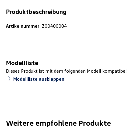
Produktbeschreibung
Artikelnummer:
Z00400004
Modellliste
Dieses Produkt ist mit dem folgenden Modell kompatibel:
Modellliste ausklappen
Weitere empfohlene Produkte