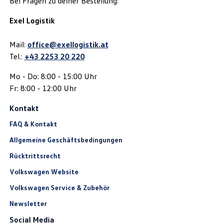
Bei Fragen zu deiner Bestellung:
Exel Logistik
Mail:
office@exellogistik.at
Tel.:
+43 2253 20 220
Mo - Do: 8:00 - 15:00 Uhr
Fr: 8:00 - 12:00 Uhr
Kontakt
FAQ & Kontakt
Allgemeine Geschäftsbedingungen
Rücktrittsrecht
Volkswagen Website
Volkswagen Service & Zubehör
Newsletter
Social Media