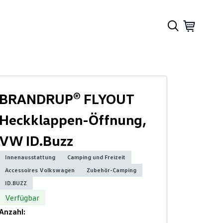
BRANDRUP® FLYOUT
Heckklappen-Öffnung,
VW ID.Buzz
Innenausstattung
Camping und Freizeit
Accessoires Volkswagen
Zubehör-Camping
ID.BUZZ
Verfügbar
Anzahl: