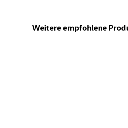
Weitere empfohlene Prod