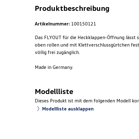
Produktbeschreibung
Artikelnummer:
100150121
Das FLYOUT für die Heckklappen-Öffnung lässt si
oben rollen und mit Klettverschlussgürtchen fe
völlig frei zugänglich.
Made in Germany.
Modellliste
Dieses Produkt ist mit dem folgenden Modell ko
Modellliste ausklappen