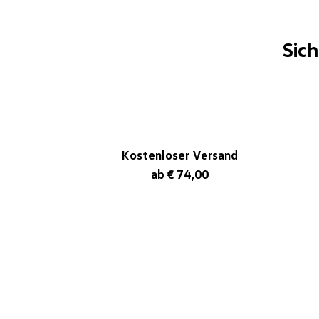
Sic
Kostenloser Versand
ab € 74,00