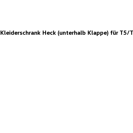
leiderschrank Heck (unterhalb Klappe) für T5/