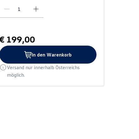
€ 199,00
In den Warenkorb
Versand nur innerhalb Österreichs
möglich.