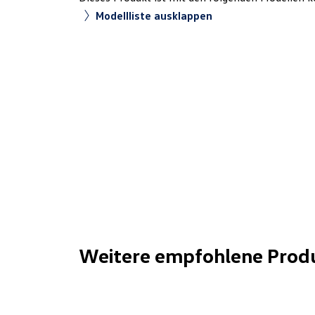
Modellliste ausklappen
Weitere empfohlene Prod