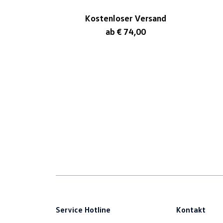
Kostenloser Versand
ab € 74,00
Service Hotline
Kontakt