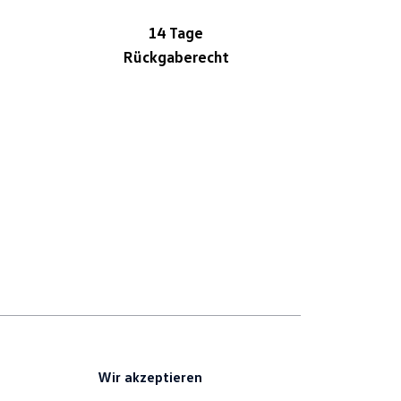
14 Tage
Rückgaberecht
Wir akzeptieren