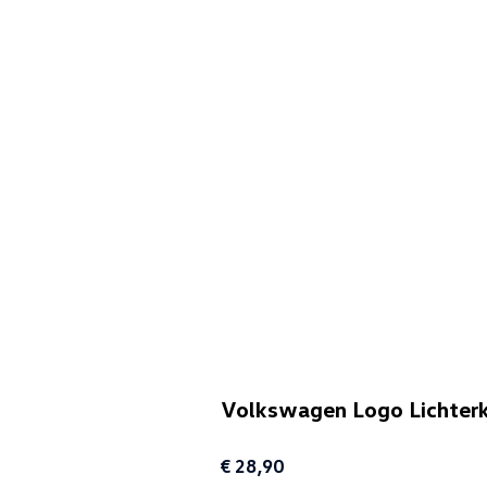
Volkswagen Logo Lichter
€ 28,90