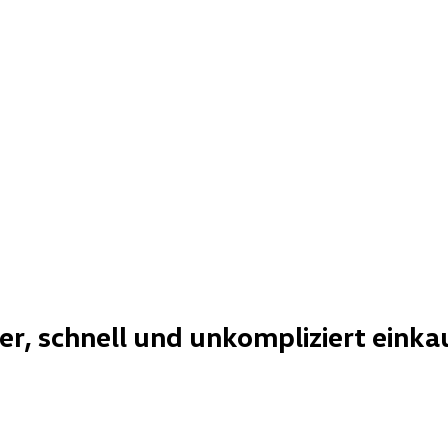
her, schnell und unkompliziert einka