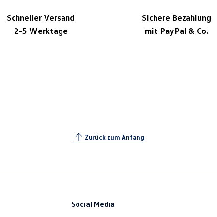
Schneller Versand
Sichere Bezahlung
2-5 Werktage
mit PayPal & Co.
Zurück zum Anfang
Social Media