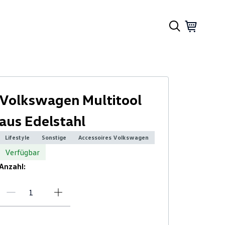
Volkswagen Multitool
aus Edelstahl
Lifestyle
Sonstige
Accessoires Volkswagen
Verfügbar
Anzahl: