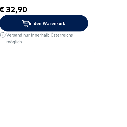
€ 32,90
In den Warenkorb
Versand nur innerhalb Österreichs
möglich.