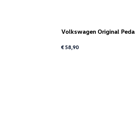
Volkswagen Original Peda
€ 58,90