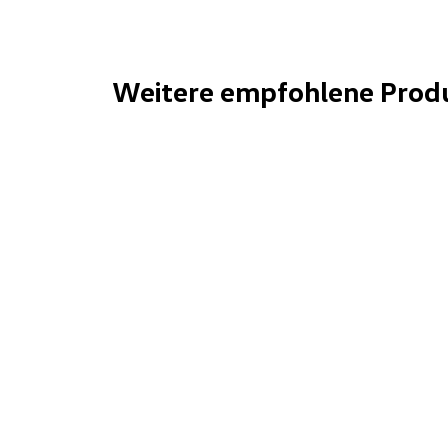
Weitere empfohlene Prod