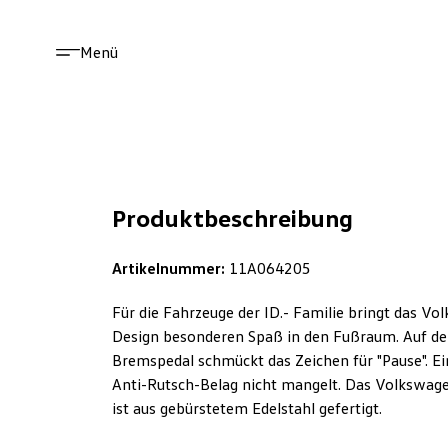
Menü
Produktbeschreibung
Artikelnummer:
11A064205
Für die Fahrzeuge der ID.- Familie bringt das V
Design besonderen Spaß in den Fußraum. Auf dem
Bremspedal schmückt das Zeichen für "Pause". Ei
Anti-Rutsch-Belag nicht mangelt. Das Volkswage
ist aus gebürstetem Edelstahl gefertigt.