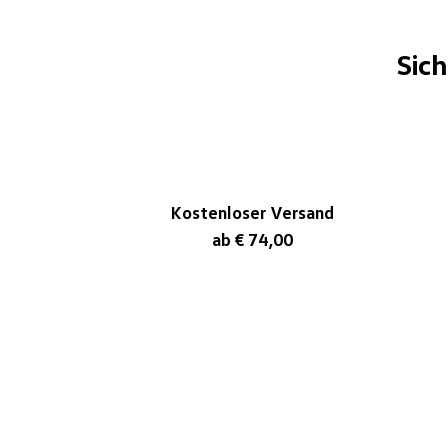
Sic
Kostenloser Versand
ab € 74,00