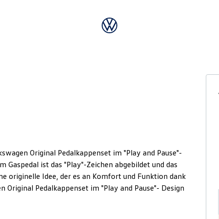
olkswagen Original Pedalkappenset im "Play and Pause"-
 Gaspedal ist das "Play"-Zeichen abgebildet und das
ne originelle Idee, der es an Komfort und Funktion dank
n Original Pedalkappenset im "Play and Pause"- Design