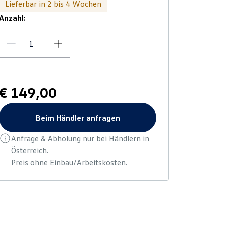
Lieferbar in 2 bis 4 Wochen
Anzahl:
€ 149,00
Beim Händler anfragen
Anfrage & Abholung nur bei Händlern in
Österreich.
Preis ohne Einbau/Arbeitskosten.