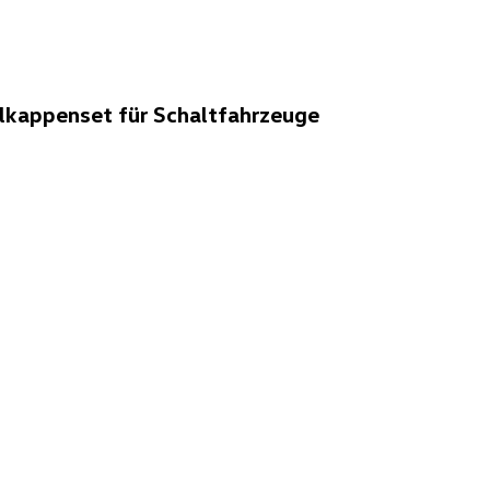
lkappenset für Schaltfahrzeuge