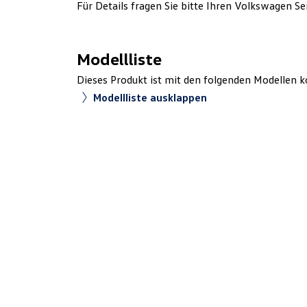
Für Details fragen Sie bitte Ihren Volkswagen Se
Modellliste
Dieses Produkt ist mit den folgenden Modellen k
Modellliste ausklappen