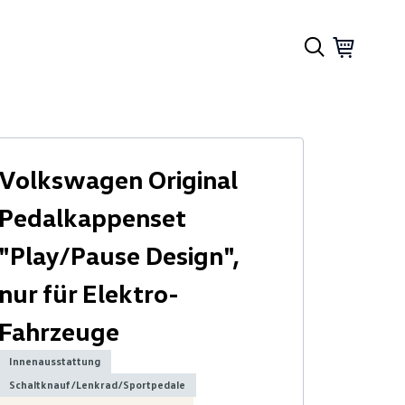
Volkswagen Original
Pedalkappenset
"Play/Pause Design",
nur für Elektro-
Fahrzeuge
Innenausstattung
Schaltknauf/Lenkrad/Sportpedale