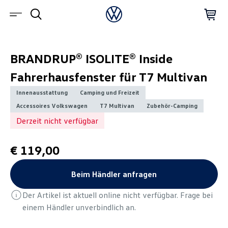
BRANDRUP® ISOLITE® Inside
Fahrerhausfenster für T7 Multivan
Innenausstattung
Camping und Freizeit
Accessoires Volkswagen
T7 Multivan
Zubehör-Camping
Derzeit nicht verfügbar
€ 119,00
Beim Händler anfragen
Der Artikel ist aktuell online nicht verfügbar. Frage bei
einem Händler unverbindlich an.