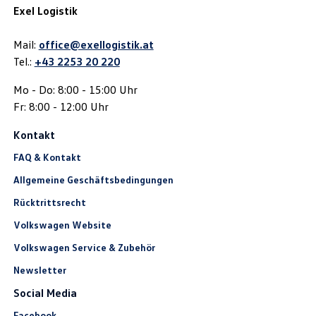
Exel Logistik
Mail:
office@exellogistik.at
Tel.:
+43 2253 20 220
Mo - Do: 8:00 - 15:00 Uhr
Fr: 8:00 - 12:00 Uhr
Kontakt
FAQ & Kontakt
Allgemeine Geschäftsbedingungen
Rücktrittsrecht
Volkswagen Website
Volkswagen Service & Zubehör
Newsletter
Social Media
Facebook