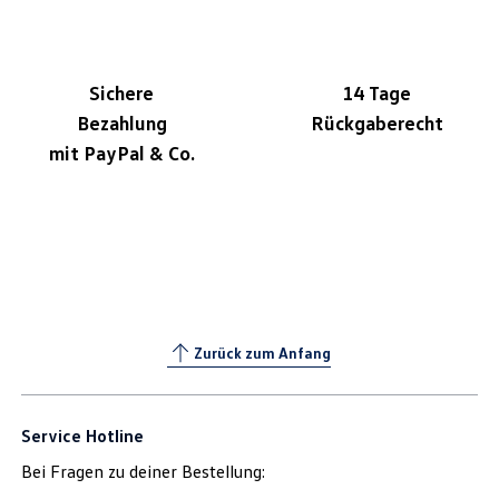
Sichere
14 Tage
Bezahlung
Rückgaberecht
mit PayPal & Co.
Zurück zum Anfang
Service Hotline
Bei Fragen zu deiner Bestellung: