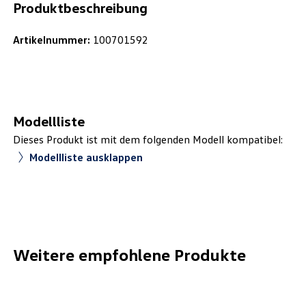
Produktbeschreibung
Artikelnummer:
100701592
Modellliste
Dieses Produkt ist mit dem folgenden Modell kompatibel:
Modellliste ausklappen
Weitere empfohlene Produkte