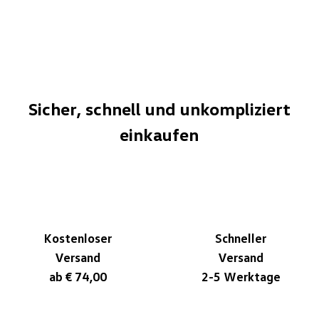
Sicher, schnell und unkompliziert
einkaufen
Kostenloser
Schneller
Versand
Versand
ab € 74,00
2-5 Werktage