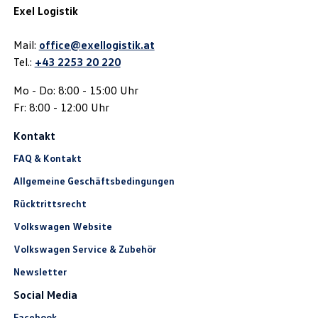
Exel Logistik
Mail:
office@exellogistik.at
Tel.:
+43 2253 20 220
Mo - Do: 8:00 - 15:00 Uhr
Fr: 8:00 - 12:00 Uhr
Kontakt
FAQ & Kontakt
Allgemeine Geschäftsbedingungen
Rücktrittsrecht
Volkswagen Website
Volkswagen Service & Zubehör
Newsletter
Social Media
Facebook