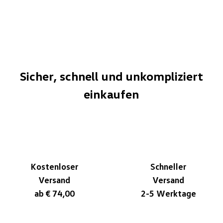
Sicher, schnell und unkompliziert
einkaufen
Kostenloser
Schneller
Versand
Versand
ab € 74,00
2-5 Werktage