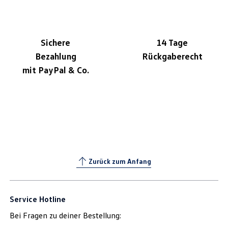
Sichere
14 Tage
Bezahlung
Rückgaberecht
mit PayPal & Co.
Zurück zum Anfang
Service Hotline
Bei Fragen zu deiner Bestellung: