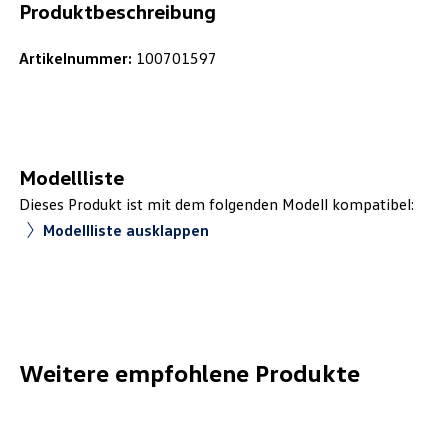
Produktbeschreibung
Artikelnummer:
100701597
Modellliste
Dieses Produkt ist mit dem folgenden Modell kompatibel:
Modellliste ausklappen
Weitere empfohlene Produkte