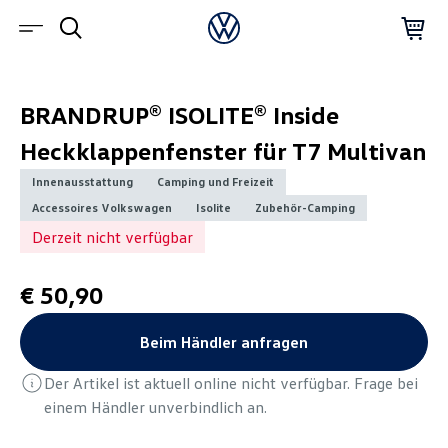
BRANDRUP® ISOLITE® Inside
Heckklappenfenster für T7 Multivan
Innenausstattung
Camping und Freizeit
Accessoires Volkswagen
Isolite
Zubehör-Camping
Derzeit nicht verfügbar
€ 50,90
Beim Händler anfragen
Der Artikel ist aktuell online nicht verfügbar. Frage bei
einem Händler unverbindlich an.