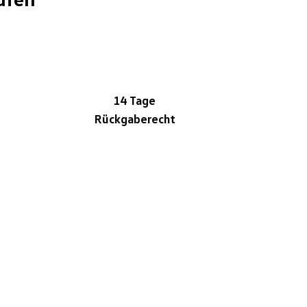
14 Tage
Rückgaberecht