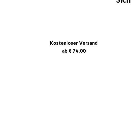
Kostenloser Versand
ab € 74,00