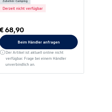
Zubehör-Camping
Derzeit nicht verfügbar
€ 68,90
Beim Händler anfragen
Der Artikel ist aktuell online nicht
verfügbar. Frage bei einem Händler
unverbindlich an.