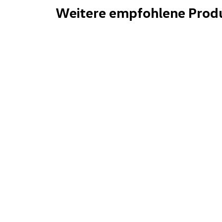
Weitere empfohlene Prod