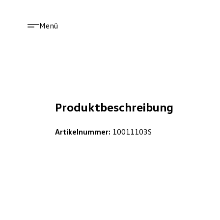
Menü
Produktbeschreibung
Artikelnummer:
10011103S