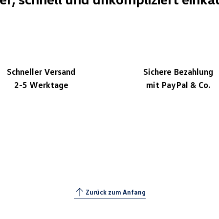
Schneller Versand
Sichere Bezahlung
2-5 Werktage
mit PayPal & Co.
Zurück zum Anfang